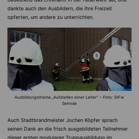
dankte auch den Ausbildern, die ihre Freizeit
opferten, um andere zu unterrichten.
Ausbildungsthema „Aufstellen einer Leiter“ – Foto: StFw
Sehnde
Auch Stadtbrandmeister Jochen Köpfer sprach
seinen Dank an die frisch ausgebildeten Teilnehmer
dieser ersten modularen Truppausbildung im