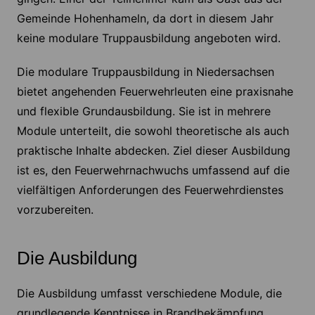
Gemeinde Hohenhameln, da dort in diesem Jahr
keine modulare Truppausbildung angeboten wird.
Die modulare Truppausbildung in Niedersachsen
bietet angehenden Feuerwehrleuten eine praxisnahe
und flexible Grundausbildung. Sie ist in mehrere
Module unterteilt, die sowohl theoretische als auch
praktische Inhalte abdecken. Ziel dieser Ausbildung
ist es, den Feuerwehrnachwuchs umfassend auf die
vielfältigen Anforderungen des Feuerwehrdienstes
vorzubereiten.
Die Ausbildung
Die Ausbildung umfasst verschiedene Module, die
grundlegende Kenntnisse in Brandbekämpfung,