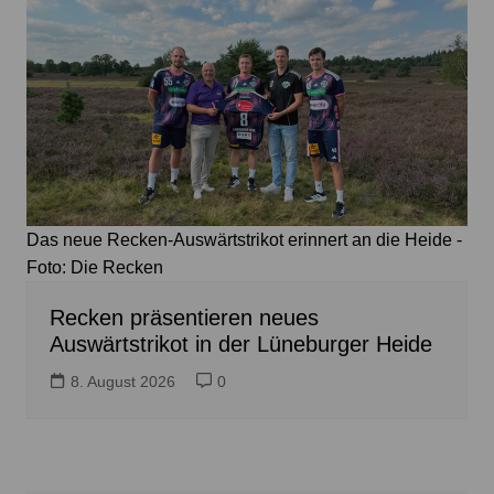
Das neue Recken-Auswärtstrikot erinnert an die Heide -
Foto: Die Recken
Recken präsentieren neues
Auswärtstrikot in der Lüneburger Heide
8. August 2026
0