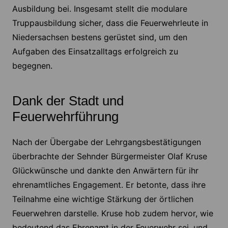
Ausbildung bei. Insgesamt stellt die modulare
Truppausbildung sicher, dass die Feuerwehrleute in
Niedersachsen bestens gerüstet sind, um den
Aufgaben des Einsatzalltags erfolgreich zu
begegnen.
Dank der Stadt und
Feuerwehrführung
Nach der Übergabe der Lehrgangsbestätigungen
überbrachte der Sehnder Bürgermeister Olaf Kruse
Glückwünsche und dankte den Anwärtern für ihr
ehrenamtliches Engagement. Er betonte, dass ihre
Teilnahme eine wichtige Stärkung der örtlichen
Feuerwehren darstelle. Kruse hob zudem hervor, wie
bedeutend das Ehrenamt in der Feuerwehr sei, und