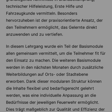
technischer Hilfeleistung, Erste Hilfe und
Fahrzeugkunde vermitteln. Besonders
hervorzuheben ist der praxisorientierte Ansatz, der
den Teilnehmern ermöglicht, das Gelernte direkt
anzuwenden und zu vertiefen.
In diesem Lehrgang wurde ein Teil der Basismodule
allen gemeinsam vermittelt, um die Teilnehmer fit für
den Einsatz zu machen. Die weiteren Basismodule
werden in den nächsten Monaten durch zusätzliche
Weiterbildungen auf Orts- oder Stadtebene
erworben. Dank dieser modularen Struktur können
die Inhalte flexibel und bedarfsgerecht gelehrt
werden, was eine individuelle Anpassung an die
Bedürfnisse der jeweiligen Feuerwehr ermöglicht.
Dies trägt maßgeblich zur Qualität und Effizienz der