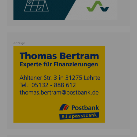
Anzeige