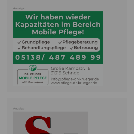
Anzeige
Anzeige