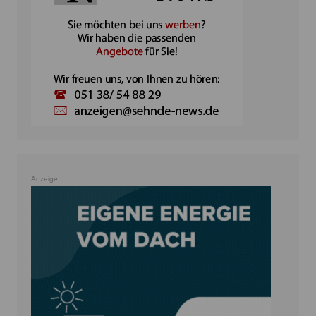
Anzeige