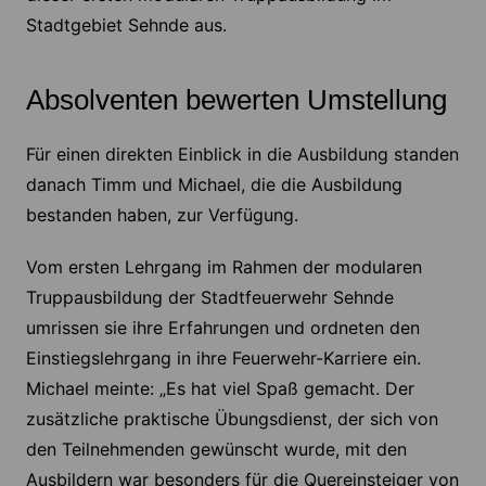
Stadtgebiet Sehnde aus.
Absolventen bewerten Umstellung
Für einen direkten Einblick in die Ausbildung standen
danach Timm und Michael, die die Ausbildung
bestanden haben, zur Verfügung.
Vom ersten Lehrgang im Rahmen der modularen
Truppausbildung der Stadtfeuerwehr Sehnde
umrissen sie ihre Erfahrungen und ordneten den
Einstiegslehrgang in ihre Feuerwehr-Karriere ein.
Michael meinte: „Es hat viel Spaß gemacht. Der
zusätzliche praktische Übungsdienst, der sich von
den Teilnehmenden gewünscht wurde, mit den
Ausbildern war besonders für die Quereinsteiger von