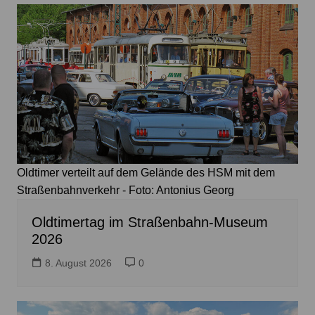
Oldtimer verteilt auf dem Gelände des HSM mit dem
Straßenbahnverkehr - Foto: Antonius Georg
Oldtimertag im Straßenbahn-Museum
2026
8. August 2026
0