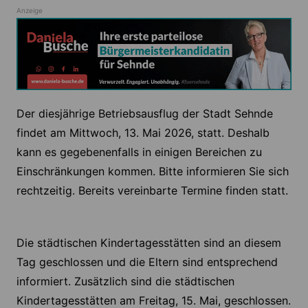
Anzeige
Der diesjährige Betriebsausflug der Stadt Sehnde
findet am Mittwoch, 13. Mai 2026, statt. Deshalb
kann es gegebenenfalls in einigen Bereichen zu
Einschränkungen kommen. Bitte informieren Sie sich
rechtzeitig. Bereits vereinbarte Termine finden statt.
Die städtischen Kindertagesstätten sind an diesem
Tag geschlossen und die Eltern sind entsprechend
informiert. Zusätzlich sind die städtischen
Kindertagesstätten am Freitag, 15. Mai, geschlossen.