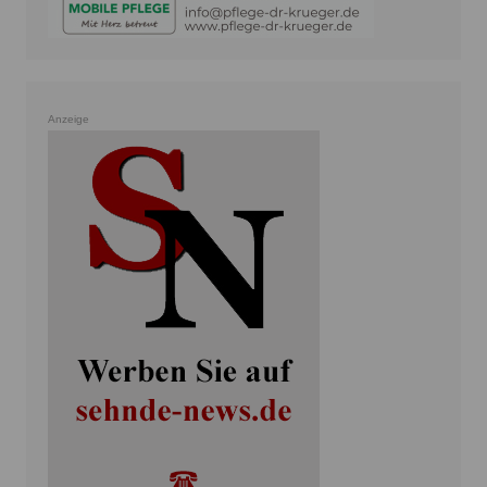
Anzeige