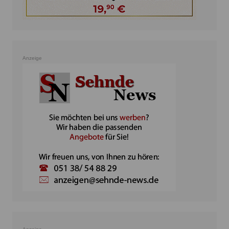
Anzeige