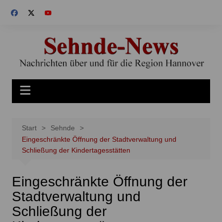
Zum
Inhalt
springen
Start
Sehnde
Eingeschränkte Öffnung der Stadtverwaltung und
Schließung der Kindertagesstätten
Eingeschränkte Öffnung der
Stadtverwaltung und
Schließung der