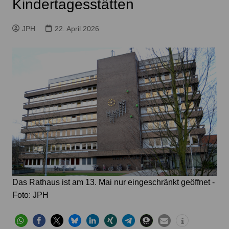
Kindertagesstätten
JPH
22. April 2026
Das Rathaus ist am 13. Mai nur eingeschränkt geöffnet -
Foto: JPH