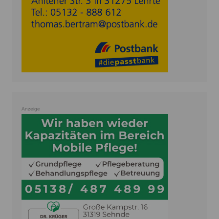
Anzeige