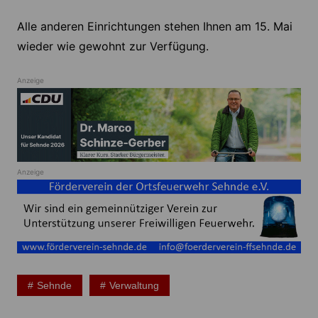
Alle anderen Einrichtungen stehen Ihnen am 15. Mai
wieder wie gewohnt zur Verfügung.
Anzeige
Anzeige
Sehnde
Verwaltung