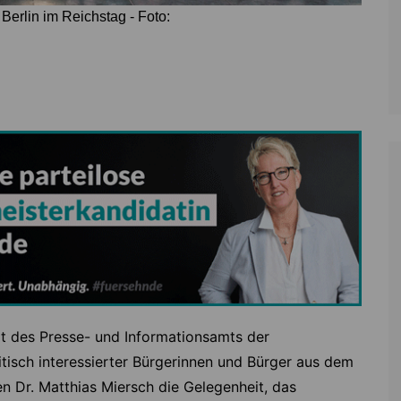
Berlin im Reichstag - Foto:
rt des Presse- und Informationsamts der
tisch interessierter Bürgerinnen und Bürger aus dem
n Dr. Matthias Miersch die Gelegenheit, das