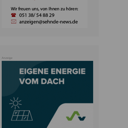
Anzeige