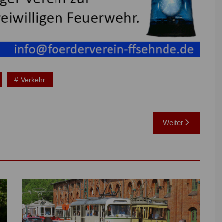
Verkehr
Weiter