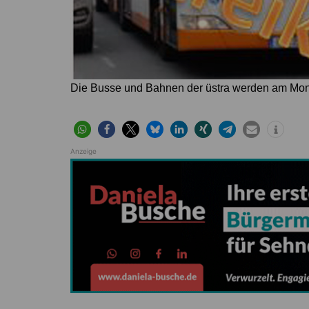
Die Busse und Bahnen der üstra werden am Mont
Anzeige