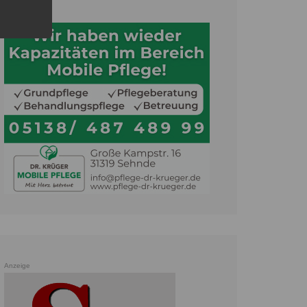
Anzeige
Anzeige