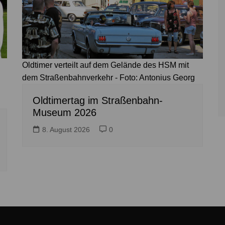
Oldtimer verteilt auf dem Gelände des HSM mit
dem Straßenbahnverkehr - Foto: Antonius Georg
Oldtimertag im Straßenbahn-
Museum 2026
8. August 2026
0