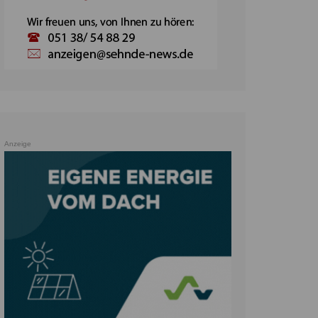
Anzeige