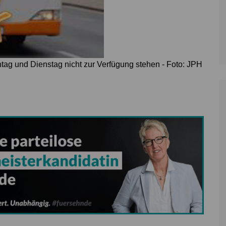
ag und Dienstag nicht zur Verfügung stehen - Foto: JPH