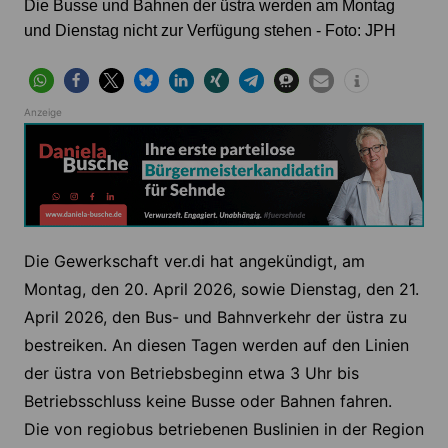
Die Busse und Bahnen der üstra werden am Montag
und Dienstag nicht zur Verfügung stehen - Foto: JPH
Anzeige
Die Gewerkschaft ver.di hat angekündigt, am
Montag, den 20. April 2026, sowie Dienstag, den 21.
April 2026, den Bus- und Bahnverkehr der üstra zu
bestreiken. An diesen Tagen werden auf den Linien
der üstra von Betriebsbeginn etwa 3 Uhr bis
Betriebsschluss keine Busse oder Bahnen fahren.
Die von regiobus betriebenen Buslinien in der Region