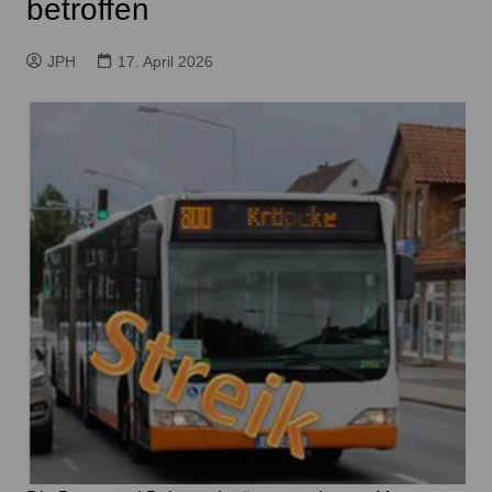
betroffen
JPH
17. April 2026