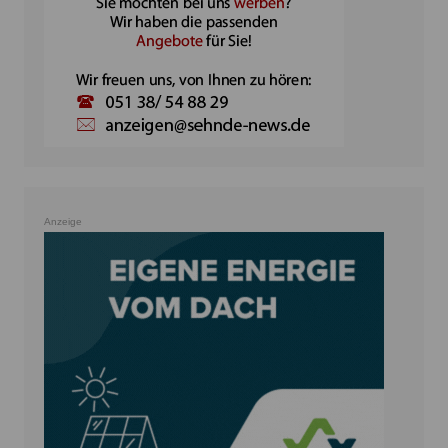
Anzeige