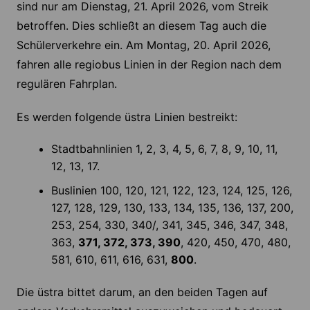
sind nur am Dienstag, 21. April 2026, vom Streik
betroffen. Dies schließt an diesem Tag auch die
Schülerverkehre ein. Am Montag, 20. April 2026,
fahren alle regiobus Linien in der Region nach dem
regulären Fahrplan.
Es werden folgende üstra Linien bestreikt:
Stadtbahnlinien 1, 2, 3, 4, 5, 6, 7, 8, 9, 10, 11,
12, 13, 17.
Buslinien 100, 120, 121, 122, 123, 124, 125, 126,
127, 128, 129, 130, 133, 134, 135, 136, 137, 200,
253, 254, 330, 340/, 341, 345, 346, 347, 348,
363,
371, 372, 373, 390
, 420, 450, 470, 480,
581, 610, 611, 616, 631,
800
.
Die üstra bittet darum, an den beiden Tagen auf