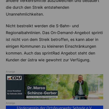
andere Verkehrsmittel auszuweichen und bedauert
die durch den Streik entstehenden
Unannehmlichkeiten.
Nicht bestreikt werden die S-Bahn- und
Regionalbahnlinien. Das On-Demand-Angebot sprinti
ist nicht von dem Streik betroffen, es kann aber in
einigen Kommunen zu kleineren Einschränkungen
kommen. Auch das sprintRad Angebot steht den
Kunden der üstra wie gewohnt zur Verfügung.
Anzeige
Anzeige