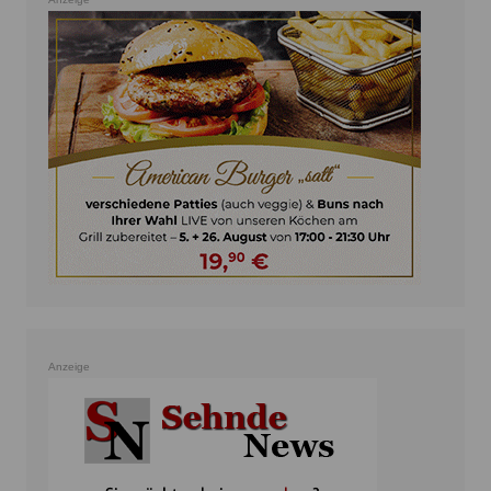
Anzeige