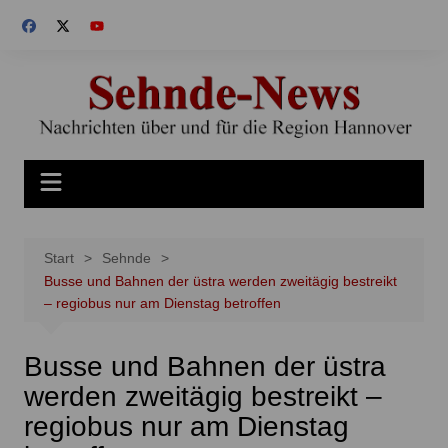
Zum
Inhalt
springen
Start
Sehnde
Busse und Bahnen der üstra werden zweitägig bestreikt
– regiobus nur am Dienstag betroffen
Busse und Bahnen der üstra
werden zweitägig bestreikt –
regiobus nur am Dienstag