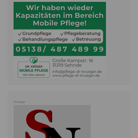
Anzeige