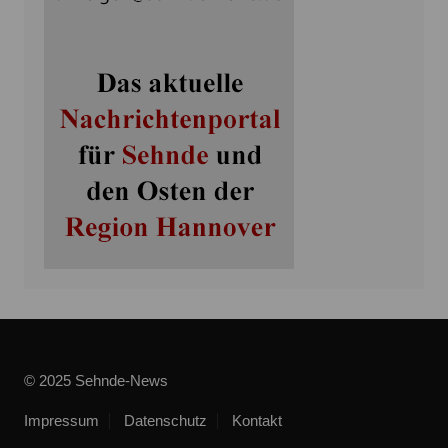
© 2025 Sehnde-News
Impressum
Datenschutz
Kontakt