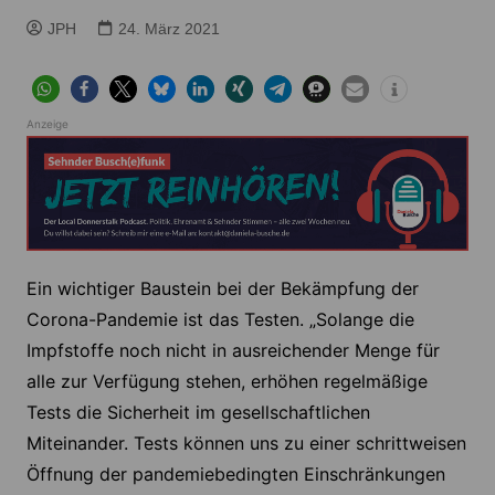
JPH
24. März 2021
Anzeige
Ein wichtiger Baustein bei der Bekämpfung der
Corona-Pandemie ist das Testen. „Solange die
Impfstoffe noch nicht in ausreichender Menge für
alle zur Verfügung stehen, erhöhen regelmäßige
Tests die Sicherheit im gesellschaftlichen
Miteinander. Tests können uns zu einer schrittweisen
Öffnung der pandemiebedingten Einschränkungen