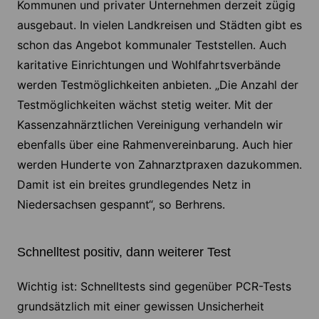
Kommunen und privater Unternehmen derzeit zügig
ausgebaut. In vielen Landkreisen und Städten gibt es
schon das Angebot kommunaler Teststellen. Auch
karitative Einrichtungen und Wohlfahrtsverbände
werden Testmöglichkeiten anbieten. „Die Anzahl der
Testmöglichkeiten wächst stetig weiter. Mit der
Kassenzahnärztlichen Vereinigung verhandeln wir
ebenfalls über eine Rahmenvereinbarung. Auch hier
werden Hunderte von Zahnarztpraxen dazukommen.
Damit ist ein breites grundlegendes Netz in
Niedersachsen gespannt“, so Berhrens.
Schnelltest positiv, dann weiterer Test
Wichtig ist: Schnelltests sind gegenüber PCR-Tests
grundsätzlich mit einer gewissen Unsicherheit