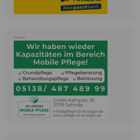
Anzeige