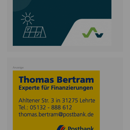
Anzeige