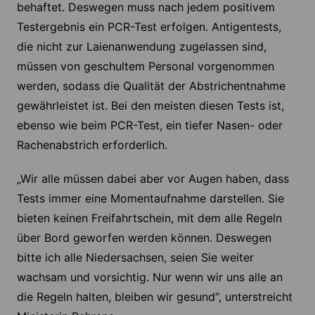
behaftet. Deswegen muss nach jedem positivem
Testergebnis ein PCR-Test erfolgen. Antigentests,
die nicht zur Laienanwendung zugelassen sind,
müssen von geschultem Personal vorgenommen
werden, sodass die Qualität der Abstrichentnahme
gewährleistet ist. Bei den meisten diesen Tests ist,
ebenso wie beim PCR-Test, ein tiefer Nasen- oder
Rachenabstrich erforderlich.
„Wir alle müssen dabei aber vor Augen haben, dass
Tests immer eine Momentaufnahme darstellen. Sie
bieten keinen Freifahrtschein, mit dem alle Regeln
über Bord geworfen werden können. Deswegen
bitte ich alle Niedersachsen, seien Sie weiter
wachsam und vorsichtig. Nur wenn wir uns alle an
die Regeln halten, bleiben wir gesund“, unterstreicht