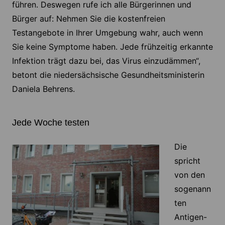
führen. Deswegen rufe ich alle Bürgerinnen und
Bürger auf: Nehmen Sie die kostenfreien
Testangebote in Ihrer Umgebung wahr, auch wenn
Sie keine Symptome haben. Jede frühzeitig erkannte
Infektion trägt dazu bei, das Virus einzudämmen“,
betont die niedersächsische Gesundheitsministerin
Daniela Behrens.
Jede Woche testen
Die
spricht
von den
sogenann
ten
Antigen-