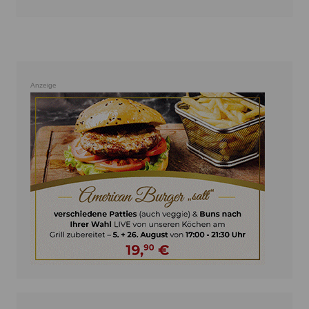
Anzeige