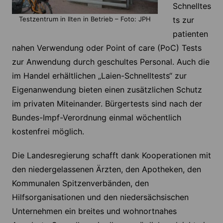
Schnelltes
Testzentrum in Ilten in Betrieb – Foto: JPH
ts zur
patienten
nahen Verwendung oder Point of care (PoC) Tests
zur Anwendung durch geschultes Personal. Auch die
im Handel erhältlichen „Laien-Schnelltests“ zur
Eigenanwendung bieten einen zusätzlichen Schutz
im privaten Miteinander. Bürgertests sind nach der
Bundes-Impf-Verordnung einmal wöchentlich
kostenfrei möglich.
Die Landesregierung schafft dank Kooperationen mit
den niedergelassenen Ärzten, den Apotheken, den
Kommunalen Spitzenverbänden, den
Hilfsorganisationen und den niedersächsischen
Unternehmen ein breites und wohnortnahes