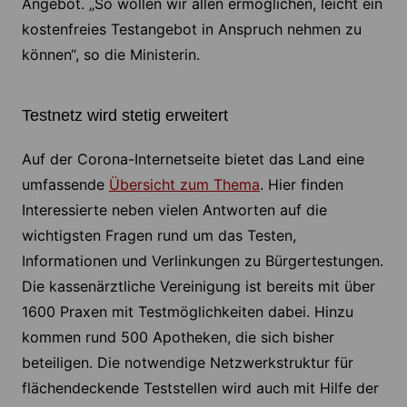
Angebot. „So wollen wir allen ermöglichen, leicht ein
kostenfreies Testangebot in Anspruch nehmen zu
können“, so die Ministerin.
Testnetz wird stetig erweitert
Auf der Corona-Internetseite bietet das Land eine
umfassende
Übersicht zum Thema
. Hier finden
Interessierte neben vielen Antworten auf die
wichtigsten Fragen rund um das Testen,
Informationen und Verlinkungen zu Bürgertestungen.
Die kassenärztliche Vereinigung ist bereits mit über
1600 Praxen mit Testmöglichkeiten dabei. Hinzu
kommen rund 500 Apotheken, die sich bisher
beteiligen. Die notwendige Netzwerkstruktur für
flächendeckende Teststellen wird auch mit Hilfe der