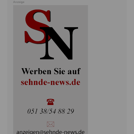
Anzeige