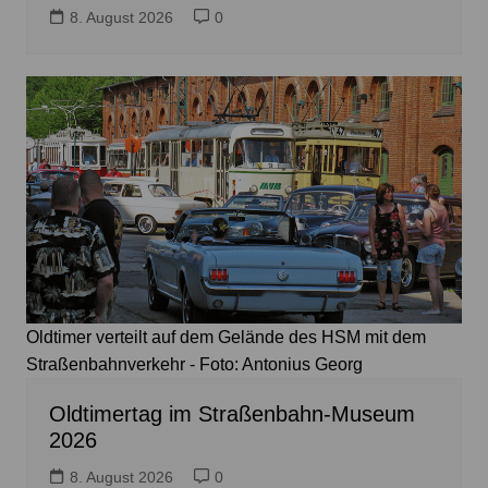
8. August 2026
0
Oldtimer verteilt auf dem Gelände des HSM mit dem
Straßenbahnverkehr - Foto: Antonius Georg
Oldtimertag im Straßenbahn-Museum
2026
8. August 2026
0