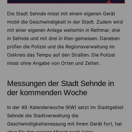
Die Stadt Sehnde misst mit einem eigenen Gerät
mobil die Geschwindigkeit in der Stadt. Zudem wird
mit einer eigenen Anlage weiterhin in Rethmar, drei
in Sehnde und mit drei in Ilten gemessen. Daneben
prüfen die Polizei und die Regionsverwaltung im
Ostkreis das Tempo auf den Straßen. Die Polizei
misst ohne Angabe von Orten und Zeiten.
Messungen der Stadt Sehnde in
der kommenden Woche
In der 49. Kalenderwoche (KW) setzt im Stadtgebiet
Sehnde die Stadtverwaltung die
Geschwindigkeitsmessung mit ihrem Gerät fort, hat