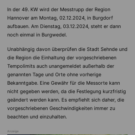
In der 49. KW wird der Messtrupp der Region
Hannover am Montag, 02.12.2024, in Burgdorf
aufbauen. Am Dienstag, 03.12.2024, steht er dann
noch einmal in Burgwedel.
Unabhängig davon überprüfen die Stadt Sehnde und
die Region die Einhaltung der vorgeschriebenen
Tempolimits auch unangemeldet außerhalb der
genannten Tage und Orte ohne vorherige
Bekanntgabe. Eine Gewähr für die Messorte kann
nicht gegeben werden, da die Festlegung kurzfristig
geändert werden kann. Es empfiehlt sich daher, die
vorgeschriebenen Geschwindigkeiten immer zu
beachten und einzuhalten.
Anzeige