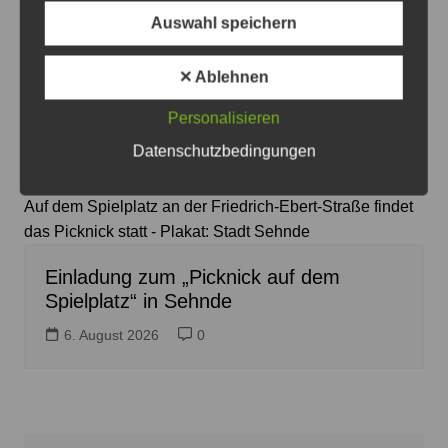
Auswahl speichern
✕ Ablehnen
Personalisieren
Datenschutzbedingungen
Auf dem Spielplatz an der Friedrich-Ebert-Straße findet
das Picknick statt - Plakat: Stadt Sehnde
Einladung zum „Picknick auf dem
Spielplatz“ in Sehnde
6. August 2026
0