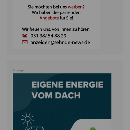
Anzeige