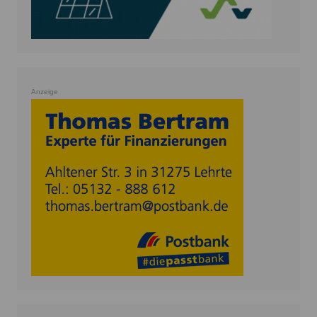
Anzeige