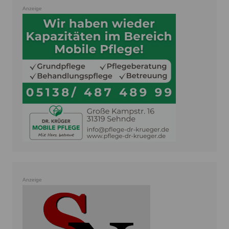
Anzeige
Anzeige