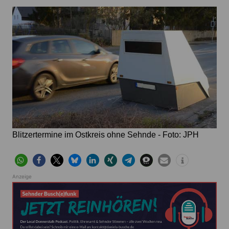
Blitzertermine im Ostkreis ohne Sehnde - Foto: JPH
Anzeige