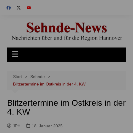
Zum
Inhalt
springen
Start
Sehnde
Blitzertermine im Ostkreis in der 4. KW
Blitzertermine im Ostkreis in der
4. KW
JPH
18. Januar 2025