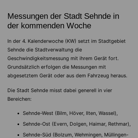
Messungen der Stadt Sehnde in
der kommenden Woche
In der 4. Kalenderwoche (KW) setzt im Stadtgebiet
Sehnde die Stadtverwaltung die
Geschwindigkeitsmessung mit ihrem Gerät fort.
Grundsätzlich erfolgen die Messungen mit
abgesetztem Gerät oder aus dem Fahrzeug heraus.
Die Stadt Sehnde misst dabei generell in vier
Bereichen:
Sehnde-West (Bilm, Höver, Ilten, Wassel),
Sehnde-Ost (Evern, Dolgen, Haimar, Rethmar),
Sehnde-Süd (Bolzum, Wehmingen, Müllingen-