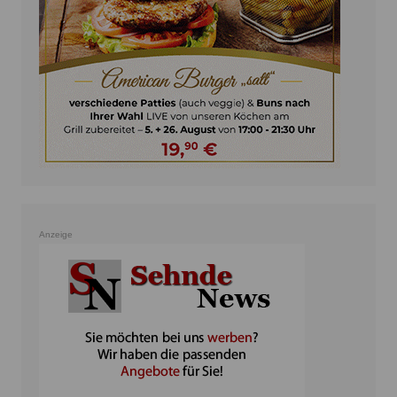
Anzeige