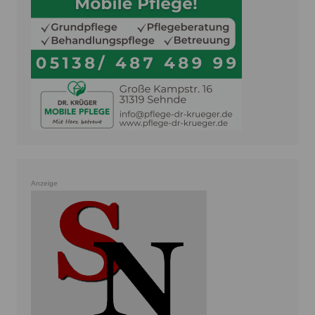
Anzeige