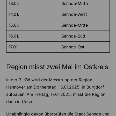
13.01.
Sehnde-Mitte
14.01.
Sehnde-West
15.01.
Sehnde-Mitte
16.01.
Sehnde-Süd
17.01.
Sehnde-Ost
Region misst zwei Mal im Ostkreis
In der 3. KW wird der Messtrupp der Region
Hannover am Donnerstag, 16.01.2025, in Burgdorf
aufbauen. Am Freitag, 17.01.2025, misst die Region
dann in Uetze.
Unabhängig davon überprüfen die Stadt Sehnde und