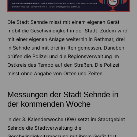
Die Stadt Sehnde misst mit einem eigenen Gerät
mobil die Geschwindigkeit in der Stadt. Zudem wird
mit einer eigenen Anlage weiterhin in Rethmar, drei
in Sehnde und mit drei in Ilten gemessen. Daneben
prüfen die Polizei und die Regionsverwaltung im
Ostkreis das Tempo auf den Straßen. Die Polizei
misst ohne Angabe von Orten und Zeiten.
Messungen der Stadt Sehnde in
der kommenden Woche
In der 3. Kalenderwoche (KW) setzt im Stadtgebiet
Sehnde die Stadtverwaltung die
Geschwindigkeitsmessung mit ihrem Gerät fort.