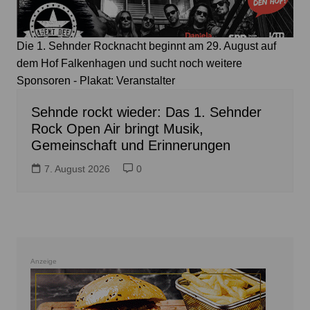
Die 1. Sehnder Rocknacht beginnt am 29. August auf
dem Hof Falkenhagen und sucht noch weitere
Sponsoren - Plakat: Veranstalter
Sehnde rockt wieder: Das 1. Sehnder
Rock Open Air bringt Musik,
Gemeinschaft und Erinnerungen
7. August 2026
0
Anzeige