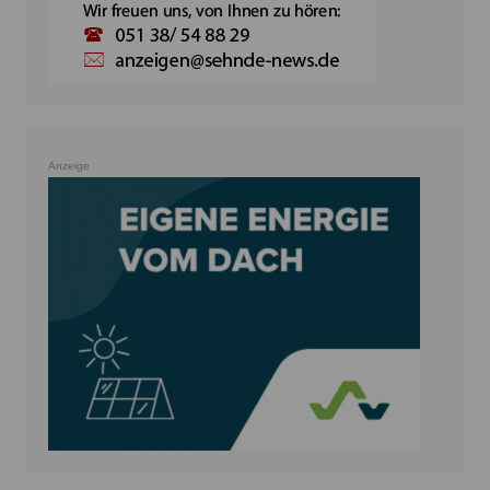
Anzeige