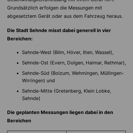
Grundsätzlich erfolgen die Messungen mit
abgesetztem Gerät oder aus dem Fahrzeug heraus.
Die Stadt Sehnde misst dabei generell in vier
Bereichen:
Sehnde-West (Bilm, Höver, Ilten, Wassel),
Sehnde-Ost (Evern, Dolgen, Haimar, Rethmar),
Sehnde-Süd (Bolzum, Wehmingen, Müllingen-
Wirringen) und
Sehnde-Mitte (Gretenberg, Klein Lobke,
Sehnde)
Die geplanten Messungen liegen dabei in den
Bereichen