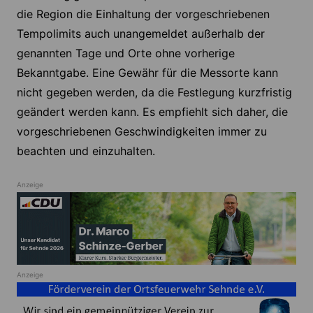
die Region die Einhaltung der vorgeschriebenen
Tempolimits auch unangemeldet außerhalb der
genannten Tage und Orte ohne vorherige
Bekanntgabe. Eine Gewähr für die Messorte kann
nicht gegeben werden, da die Festlegung kurzfristig
geändert werden kann. Es empfiehlt sich daher, die
vorgeschriebenen Geschwindigkeiten immer zu
beachten und einzuhalten.
Anzeige
Anzeige