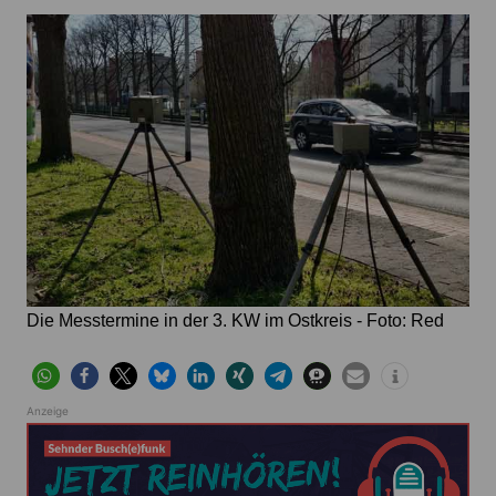
Die Messtermine in der 3. KW im Ostkreis - Foto: Red
Anzeige