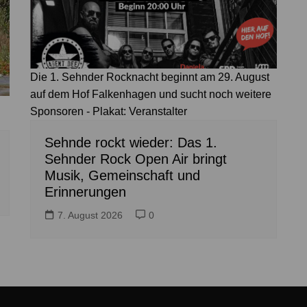
Die 1. Sehnder Rocknacht beginnt am 29. August
auf dem Hof Falkenhagen und sucht noch weitere
Sponsoren - Plakat: Veranstalter
Sehnde rockt wieder: Das 1.
Sehnder Rock Open Air bringt
Musik, Gemeinschaft und
Erinnerungen
7. August 2026
0