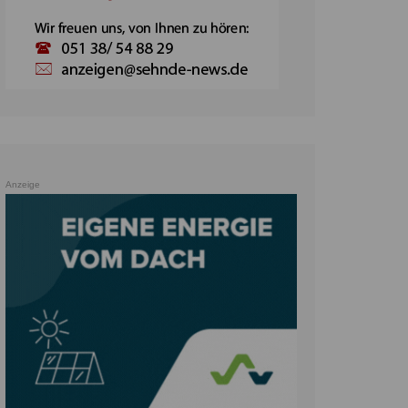
Anzeige