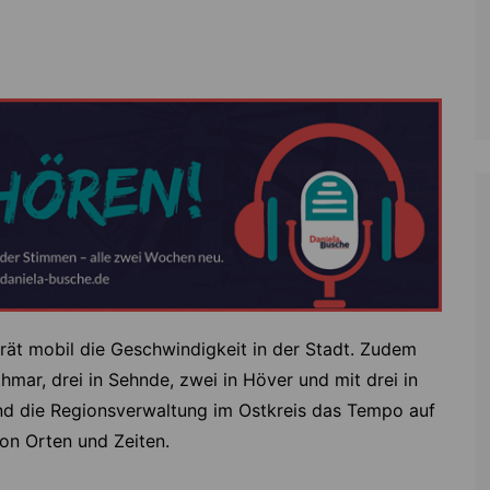
rät mobil die Geschwindigkeit in der Stadt. Zudem
hmar, drei in Sehnde, zwei in Höver und mit drei in
und die Regionsverwaltung im Ostkreis das Tempo auf
on Orten und Zeiten.