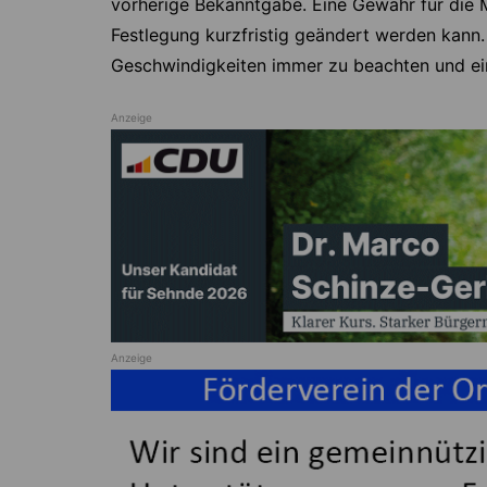
vorherige Bekanntgabe. Eine Gewähr für die 
Festlegung kurzfristig geändert werden kann.
Geschwindigkeiten immer zu beachten und ei
Anzeige
Anzeige