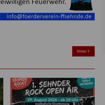
Weiter