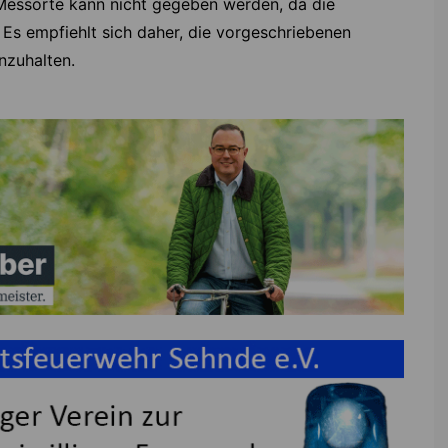
Messorte kann nicht gegeben werden, da die
 Es empfiehlt sich daher, die vorgeschriebenen
nzuhalten.