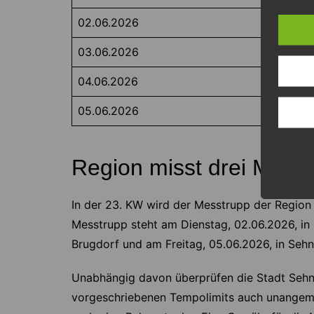
02.06.2026
03.06.2026
04.06.2026
05.06.2026
Region misst drei Mal i
In der 23. KW wird der Messtrupp der Region 
Messtrupp steht am Dienstag, 02.06.2026, in 
Brugdorf und am Freitag, 05.06.2026, in Sehn
Unabhängig davon überprüfen die Stadt Sehnd
vorgeschriebenen Tempolimits auch unangem