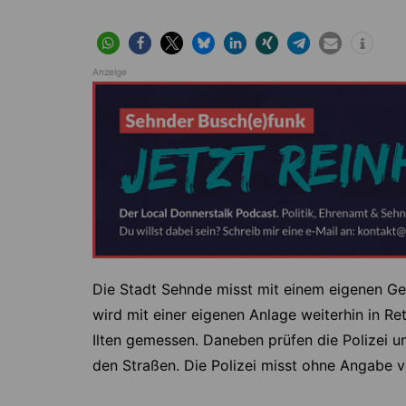
Anzeige
Die Stadt Sehnde misst mit einem eigenen Ge
wird mit einer eigenen Anlage weiterhin in Ret
Ilten gemessen. Daneben prüfen die Polizei 
den Straßen. Die Polizei misst ohne Angabe v