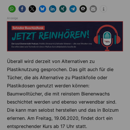
Anzeige
Überall wird derzeit von Alternativen zu
Plastiknutzung gesprochen. Das gilt auch für die
Tücher, die als Alternative zu Plastikfolie oder
Plastikdosen genutzt werden können:
Baumwolltücher, die mit reinstem Bienenwachs
beschichtet werden und ebenso verwendbar sind.
Die kann man selobst herstellen und das in Bolzum
erlernen. Am Freitag, 19.06.2020, findet dort ein
entsprechender Kurs ab 17 Uhr statt.