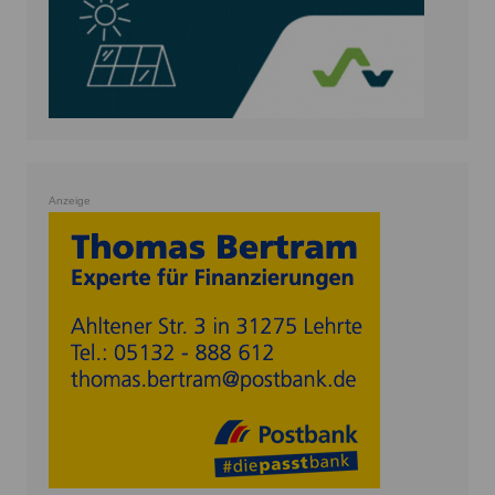
Anzeige