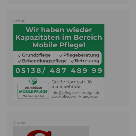
Anzeige
Anzeige