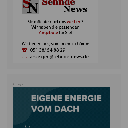
Anzeige