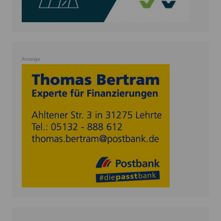
Anzeige