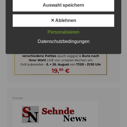
Anzeige
Auswahl speichern
✕ Ablehnen
Personalisieren
Datenschutzbedingungen
Anzeige