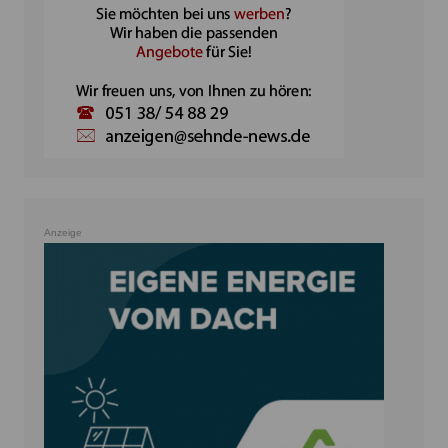
Anzeige