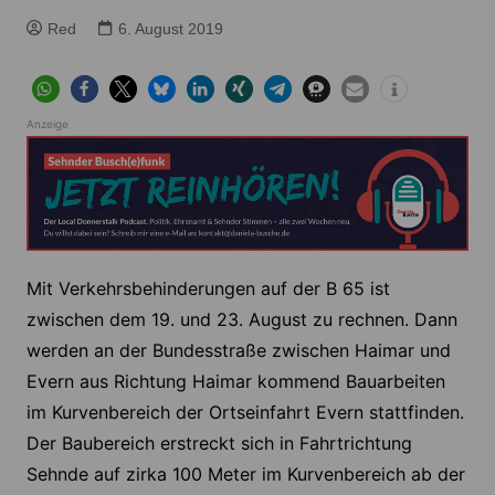
Red
6. August 2019
Anzeige
Mit Verkehrsbehinderungen auf der B 65 ist
zwischen dem 19. und 23. August zu rechnen. Dann
werden an der Bundesstraße zwischen Haimar und
Evern aus Richtung Haimar kommend Bauarbeiten
im Kurvenbereich der Ortseinfahrt Evern stattfinden.
Der Baubereich erstreckt sich in Fahrtrichtung
Sehnde auf zirka 100 Meter im Kurvenbereich ab der