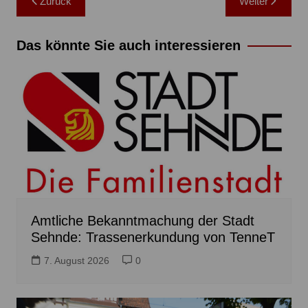
Zurück
Weiter
Das könnte Sie auch interessieren
Amtliche Bekanntmachung der Stadt
Sehnde: Trassenerkundung von TenneT
7. August 2026
0