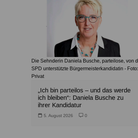
Die Sehnderin Daniela Busche, parteilose, von d
SPD unterstützte Bürgermeisterkandidatin - Foto
Privat
„Ich bin parteilos – und das werde
ich bleiben“: Daniela Busche zu
ihrer Kandidatur
5. August 2026
0