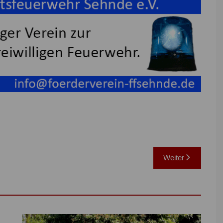
Weiter