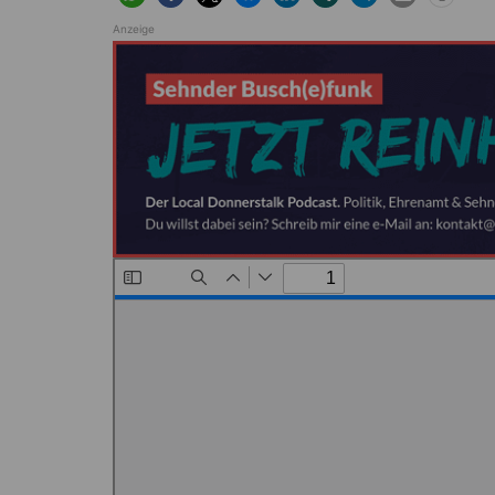
Anzeige