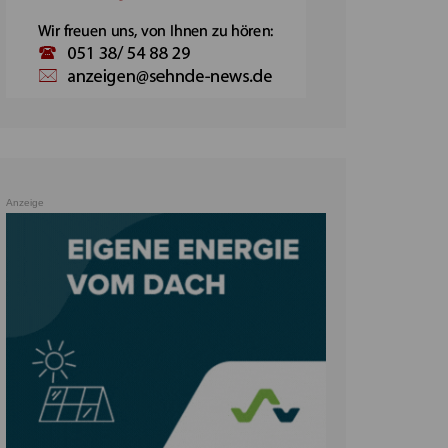
Anzeige