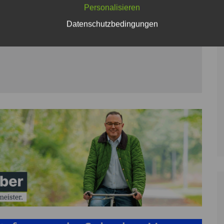
Personalisieren
Datenschutzbedingungen