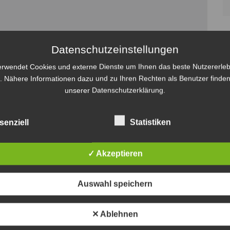
Datenschutzeinstellungen
erwendet Cookies und externe Dienste um Ihnen das beste Nutzererleb
. Nähere Informationen dazu und zu Ihren Rechten als Benutzer finden
unserer Datenschutzerklärung.
senziell
Statistiken
✓ Akzeptieren
Auswahl speichern
✕ Ablehnen