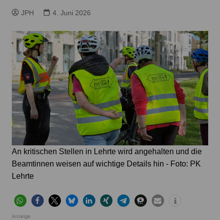
JPH
4. Juni 2026
An kritischen Stellen in Lehrte wird angehalten und die
Beamtinnen weisen auf wichtige Details hin - Foto: PK
Lehrte
Anzeige