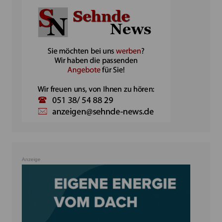
Anzeige