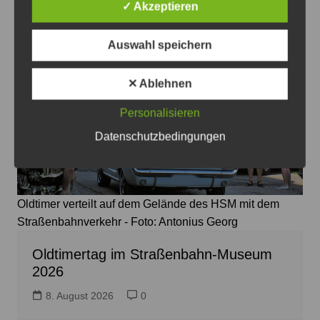
✓ Akzeptieren
Auswahl speichern
✕ Ablehnen
Personalisieren
Datenschutzbedingungen
Oldtimer verteilt auf dem Gelände des HSM mit dem
Straßenbahnverkehr - Foto: Antonius Georg
Oldtimertag im Straßenbahn-Museum
2026
8. August 2026
0