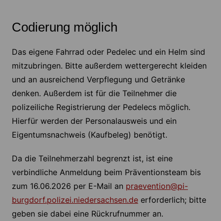
Codierung möglich
Das eigene Fahrrad oder Pedelec und ein Helm sind
mitzubringen. Bitte außerdem wettergerecht kleiden
und an ausreichend Verpflegung und Getränke
denken. Außerdem ist für die Teilnehmer die
polizeiliche Registrierung der Pedelecs möglich.
Hierfür werden der Personalausweis und ein
Eigentumsnachweis (Kaufbeleg) benötigt.
Da die Teilnehmerzahl begrenzt ist, ist eine
verbindliche Anmeldung beim Präventionsteam bis
zum 16.06.2026 per E-Mail an
praevention@pi-
burgdorf.polizei.niedersachsen.de
erforderlich; bitte
geben sie dabei eine Rückrufnummer an.