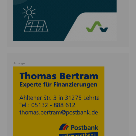
Anzeige