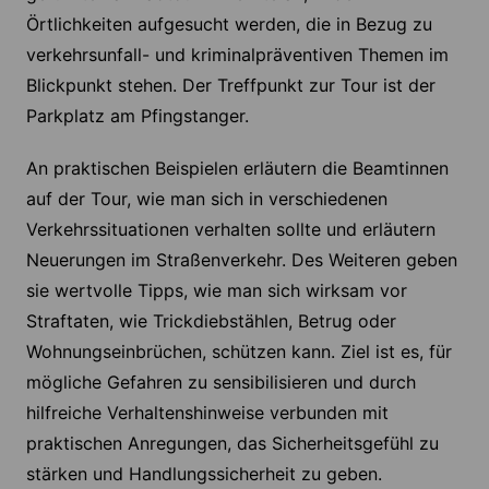
Örtlichkeiten aufgesucht werden, die in Bezug zu
verkehrsunfall- und kriminalpräventiven Themen im
Blickpunkt stehen. Der Treffpunkt zur Tour ist der
Parkplatz am Pfingstanger.
An praktischen Beispielen erläutern die Beamtinnen
auf der Tour, wie man sich in verschiedenen
Verkehrssituationen verhalten sollte und erläutern
Neuerungen im Straßenverkehr. Des Weiteren geben
sie wertvolle Tipps, wie man sich wirksam vor
Straftaten, wie Trickdiebstählen, Betrug oder
Wohnungseinbrüchen, schützen kann. Ziel ist es, für
mögliche Gefahren zu sensibilisieren und durch
hilfreiche Verhaltenshinweise verbunden mit
praktischen Anregungen, das Sicherheitsgefühl zu
stärken und Handlungssicherheit zu geben.