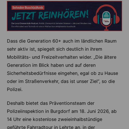
Dass die Generation 60+ auch im ländlichen Raum
sehr aktiv ist, spiegelt sich deutlich in ihrem
Mobilitäts- und Freizeitverhalten wider. „Die ältere
Generation im Blick haben und auf deren
Sicherheitsbedürfnisse eingehen, egal ob zu Hause
oder im Straßenverkehr, das ist unser Ziel“, so die
Polizei.
Deshalb bietet das Präventionsteam der
Polizeiinspektion in Burgdorf am 18. Juni 2026, ab
14 Uhr eine kostenlose zweieinhalbstündige
geführte Fahrradtour in Lehrte an, in der