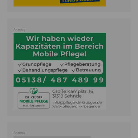
Anzeige
Anzeige