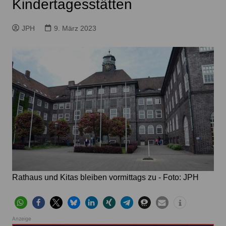
Kindertagesstätten
JPH
9. März 2023
Rathaus und Kitas bleiben vormittags zu - Foto: JPH
Anzeige