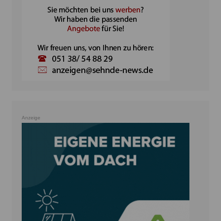
Anzeige