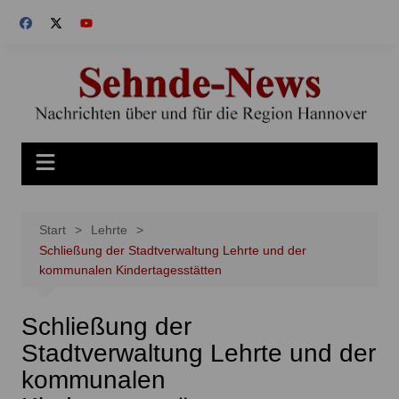
Zum
Inhalt
springen
Start
Lehrte
Schließung der Stadtverwaltung Lehrte und der
kommunalen Kindertagesstätten
Schließung der
Stadtverwaltung Lehrte und der
kommunalen