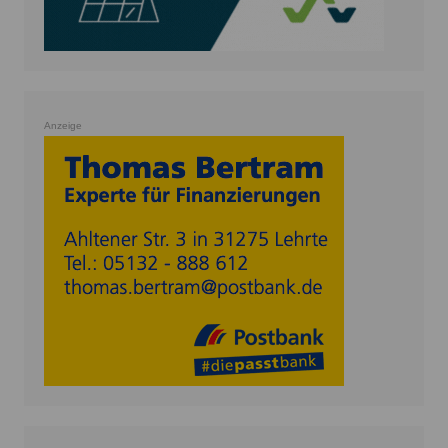
Anzeige