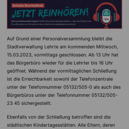
Auf Grund einer Personalversammlung bleibt die
Stadtverwaltung Lehrte am kommenden Mittwoch,
15.03.2023, vormittags geschlossen. Ab 13 Uhr hat
das Bürgerbüro wieder für die Lehrter bis 16 Uhr
geöffnet. Während der vormittaglichen Schließung
ist die Erreichbarkeit sowohl der Telefonzentrale
unter der Telefonnummer 05132/505-0 als auch des
Bürgerbüros unter der Telefonnummer 05132/505-
23 45 sichergestellt.
Ebenfalls von der Schließung betroffen sind die
städtischen Kindertagesstätten. Alle Eltern, deren