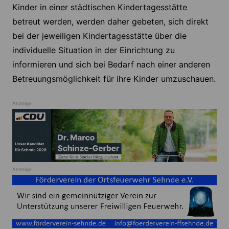
Kinder in einer städtischen Kindertagesstätte
betreut werden, werden daher gebeten, sich direkt
bei der jeweiligen Kindertagesstätte über die
individuelle Situation in der Einrichtung zu
informieren und sich bei Bedarf nach einer anderen
Betreuungsmöglichkeit für ihre Kinder umzuschauen.
Anzeige
Anzeige