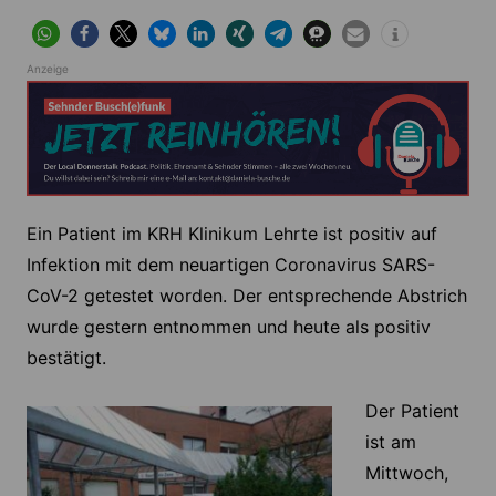
Anzeige
Ein Patient im KRH Klinikum Lehrte ist positiv auf
Infektion mit dem neuartigen Coronavirus SARS-
CoV-2 getestet worden. Der entsprechende Abstrich
wurde gestern entnommen und heute als positiv
bestätigt.
Der Patient
ist am
Mittwoch,