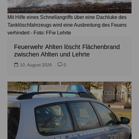
Mit Hilfe eines Schnellangriffs über eine Dachluke des
Tanklöschfahrzeugs wird eine Ausbreitung des Feuers
verhindert - Foto: FFw Lehrte
Feuerwehr Ahlten löscht Flächenbrand
zwischen Ahlten und Lehrte
10. August 2026
0