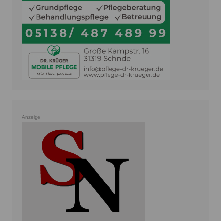
Anzeige