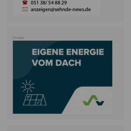
Anzeige