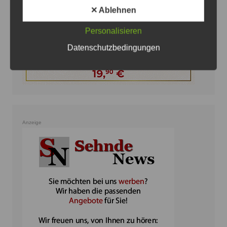
✕ Ablehnen
Personalisieren
Datenschutzbedingungen
Anzeige