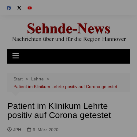
Zum
Inhalt
springen
Start
Lehrte
Patient im Klinikum Lehrte positiv auf Corona getestet
Patient im Klinikum Lehrte
positiv auf Corona getestet
JPH
6. März 2020