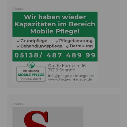
Anzeige
Anzeige