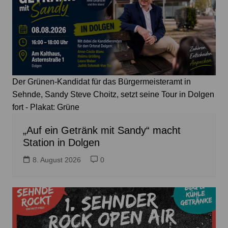
Der Grünen-Kandidat für das Bürgermeisteramt in
Sehnde, Sandy Steve Choitz, setzt seine Tour in Dolgen
fort - Plakat: Grüne
„Auf ein Getränk mit Sandy“ macht
Station in Dolgen
8. August 2026
0