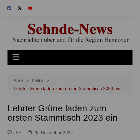
Zum
Inhalt
springen
Start
Politik
Lehrter Grüne laden zum ersten Stammtisch 2023 ein
Lehrter Grüne laden zum
ersten Stammtisch 2023 ein
JPH
28. Dezember 2022