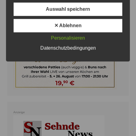
Auswahl speichern
Anzeige
✕ Ablehnen
Personalisieren
Datenschutzbedingungen
Anzeige