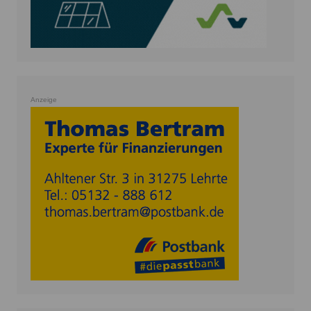
Anzeige