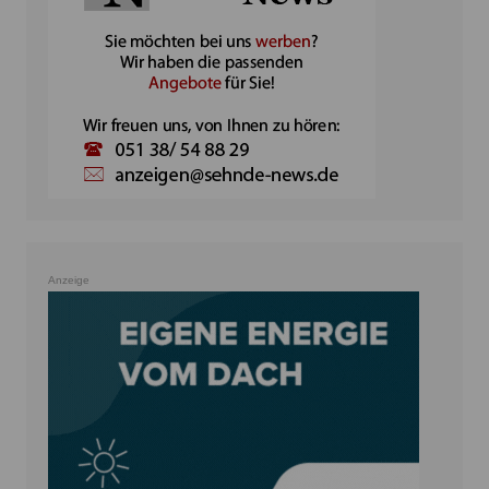
Anzeige