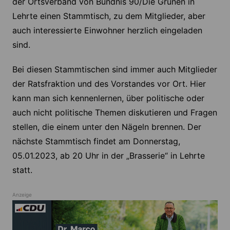
der Ortsverband von Bündnis 90/Die Grünen in
Lehrte einen Stammtisch, zu dem Mitglieder, aber
auch interessierte Einwohner herzlich eingeladen
sind.
Bei diesen Stammtischen sind immer auch Mitglieder
der Ratsfraktion und des Vorstandes vor Ort. Hier
kann man sich kennenlernen, über politische oder
auch nicht politische Themen diskutieren und Fragen
stellen, die einem unter den Nägeln brennen. Der
nächste Stammtisch findet am Donnerstag,
05.01.2023, ab 20 Uhr in der „Brasserie“ in Lehrte
statt.
Anzeige