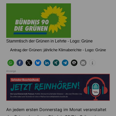
Stammtisch der Grünen in Lehrte - Logo: Grüne
Antrag der Grünen: jährliche Klimaberichte - Logo: Grüne
Anzeige
An jedem ersten Donnerstag im Monat veranstaltet