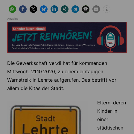
Anzeige
Die Gewerkschaft ver.di hat für kommenden
Mittwoch, 21.10.2020, zu einem eintägigen
Warnstreik in Lehrte aufgerufen. Das betrifft vor
allem die Kitas der Stadt.
Eltern, deren
Kinder in
einer
städtischen