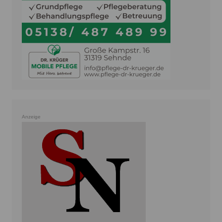
Anzeige