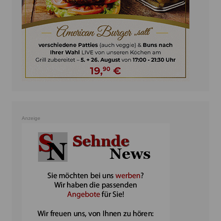
Anzeige