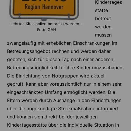
Kindertages
stätte
betreut
Lehrtes Kitas sollen betsreikt werden –
werden,
Foto: GAH
müssen
zwangsläufig mit erheblichen Einschränkungen im
Betreuungsangebot rechnen und werden daher
gebeten, sich für diesen Tag nach einer anderen
Betreuungsmöglichkeit für ihre Kinder umzuschauen.
Die Einrichtung von Notgruppen wird aktuell
geprüft, kann aber voraussichtlich nur in einem sehr
eingeschränkten Umfang ermöglicht werden. Die
Eltern werden durch Aushänge in den Einrichtungen
über die angekündigte Streikmaßnahme informiert
und können sich direkt bei der jeweiligen
Kindertagesstätte über die individuelle Situation in