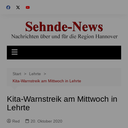
Zum
Inhalt
springen
Start
Lehrte
Kita-Warnstreik am Mittwoch in Lehrte
Kita-Warnstreik am Mittwoch in
Lehrte
Red
20. Oktober 2020