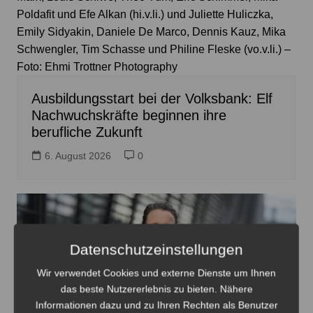
Poldafit und Efe Alkan (hi.v.li.) und Juliette Huliczka,
Emily Sidyakin, Daniele De Marco, Dennis Kauz, Mika
Schwengler, Tim Schasse und Philine Fleske (vo.v.li.) –
Foto: Ehmi Trottner Photography
Ausbildungsstart bei der Volksbank: Elf
Nachwuchskräfte beginnen ihre
berufliche Zukunft
6. August 2026
0
Datenschutzeinstellungen
Wir verwendet Cookies und externe Dienste um Ihnen
das beste Nutzererlebnis zu bieten. Nähere
Informationen dazu und zu Ihren Rechten als Benutzer