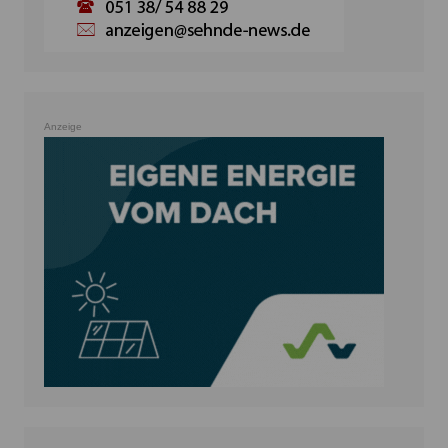
Anzeige