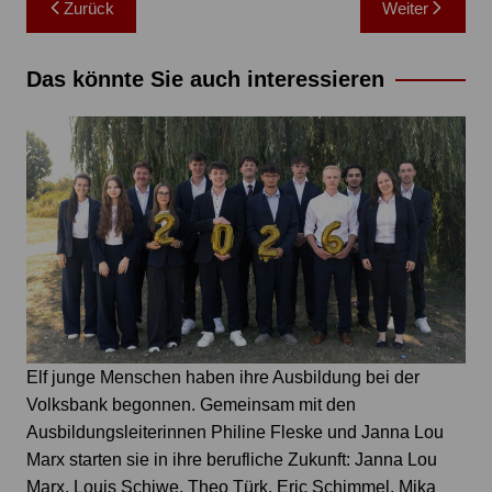
Zurück
Weiter
Das könnte Sie auch interessieren
Elf junge Menschen haben ihre Ausbildung bei der
Volksbank begonnen. Gemeinsam mit den
Ausbildungsleiterinnen Philine Fleske und Janna Lou
Marx starten sie in ihre berufliche Zukunft: Janna Lou
Marx, Louis Schiwe, Theo Türk, Eric Schimmel, Mika