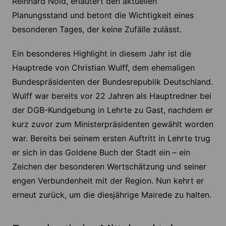
Reinhard Nold, erläutert den aktuellen
Planungsstand und betont die Wichtigkeit eines
besonderen Tages, der keine Zufälle zulässt.
Ein besonderes Highlight in diesem Jahr ist die
Hauptrede von Christian Wulff, dem ehemaligen
Bundespräsidenten der Bundesrepublik Deutschland.
Wulff war bereits vor 22 Jahren als Hauptredner bei
der DGB-Kundgebung in Lehrte zu Gast, nachdem er
kurz zuvor zum Ministerpräsidenten gewählt worden
war. Bereits bei seinem ersten Auftritt in Lehrte trug
er sich in das Goldene Buch der Stadt ein – ein
Zeichen der besonderen Wertschätzung und seiner
engen Verbundenheit mit der Region. Nun kehrt er
erneut zurück, um die diesjährige Mairede zu halten.