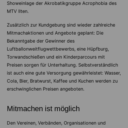
Showeinlage der Akrobatikgruppe Acrophobia des
MTV Ilten.
Zusätzlich zur Kundgebung sind wieder zahlreiche
Mitmachaktionen und Angebote geplant: Die
Bekanntgabe der Gewinner des
Luftballonweitflugwettbewerbs, eine Hüpfburg,
Torwandschießen und ein Kinderparcours mit
Preisen sorgen für Unterhaltung. Selbstverständlich
ist auch eine gute Versorgung gewährleistet: Wasser,
Cola, Bier, Bratwurst, Kaffee und Kuchen werden zu
erschwinglichen Preisen angeboten.
Mitmachen ist möglich
Den Vereinen, Verbänden, Organisationen und