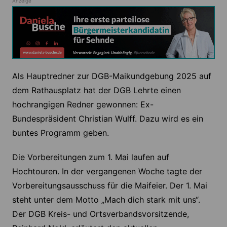
Anzeige
Als Hauptredner zur DGB-Maikundgebung 2025 auf
dem Rathausplatz hat der DGB Lehrte einen
hochrangigen Redner gewonnen: Ex-
Bundespräsident Christian Wulff. Dazu wird es ein
buntes Programm geben.
Die Vorbereitungen zum 1. Mai laufen auf
Hochtouren. In der vergangenen Woche tagte der
Vorbereitungsausschuss für die Maifeier. Der 1. Mai
steht unter dem Motto „Mach dich stark mit uns“.
Der DGB Kreis- und Ortsverbandsvorsitzende,