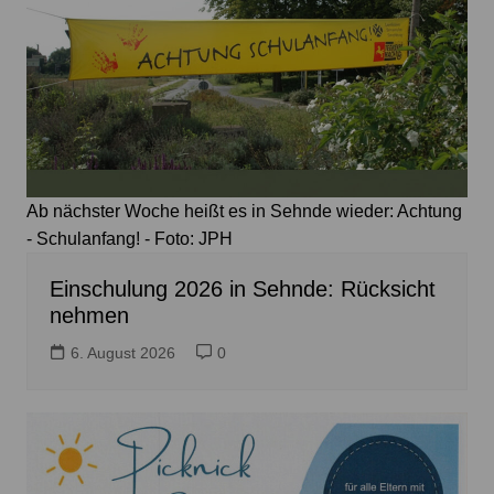
Ab nächster Woche heißt es in Sehnde wieder: Achtung
- Schulanfang! - Foto: JPH
Einschulung 2026 in Sehnde: Rücksicht
nehmen
6. August 2026
0