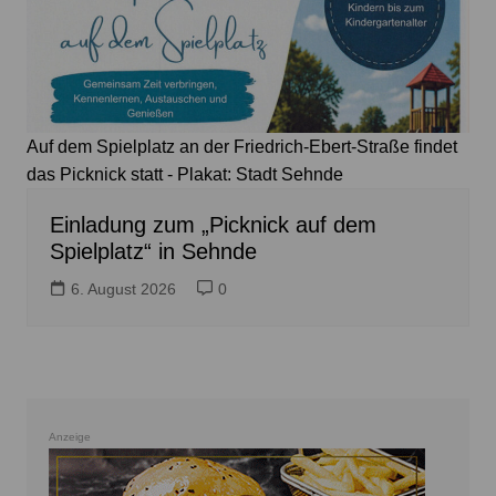
Auf dem Spielplatz an der Friedrich-Ebert-Straße findet
das Picknick statt - Plakat: Stadt Sehnde
Einladung zum „Picknick auf dem
Spielplatz“ in Sehnde
6. August 2026
0
Anzeige