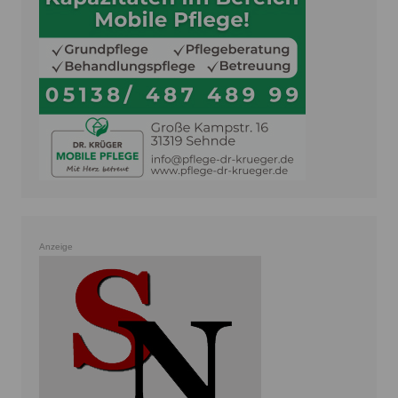
Anzeige