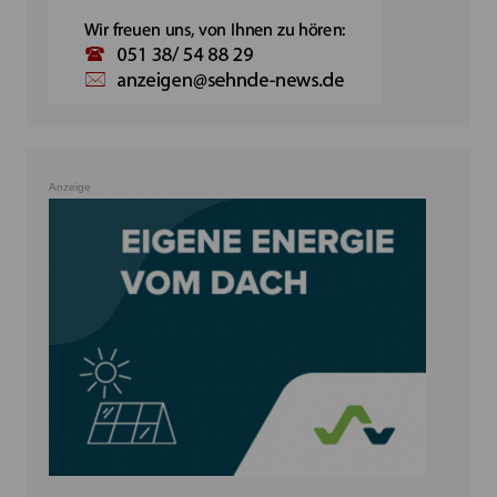
Anzeige