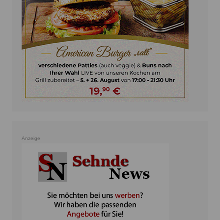
Anzeige