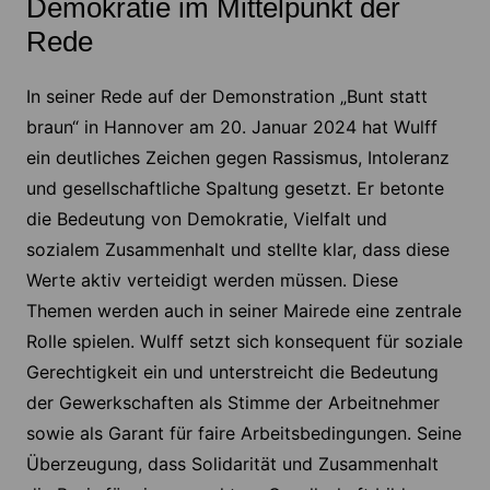
Demokratie im Mittelpunkt der
Rede
In seiner Rede auf der Demonstration „Bunt statt
braun“ in Hannover am 20. Januar 2024 hat Wulff
ein deutliches Zeichen gegen Rassismus, Intoleranz
und gesellschaftliche Spaltung gesetzt. Er betonte
die Bedeutung von Demokratie, Vielfalt und
sozialem Zusammenhalt und stellte klar, dass diese
Werte aktiv verteidigt werden müssen. Diese
Themen werden auch in seiner Mairede eine zentrale
Rolle spielen. Wulff setzt sich konsequent für soziale
Gerechtigkeit ein und unterstreicht die Bedeutung
der Gewerkschaften als Stimme der Arbeitnehmer
sowie als Garant für faire Arbeitsbedingungen. Seine
Überzeugung, dass Solidarität und Zusammenhalt