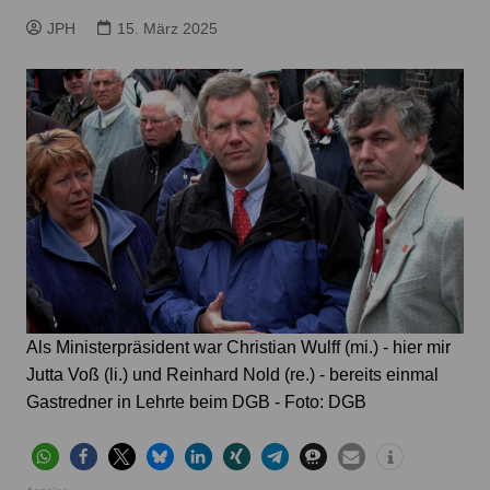
JPH
15. März 2025
Als Ministerpräsident war Christian Wulff (mi.) - hier mir
Jutta Voß (li.) und Reinhard Nold (re.) - bereits einmal
Gastredner in Lehrte beim DGB - Foto: DGB