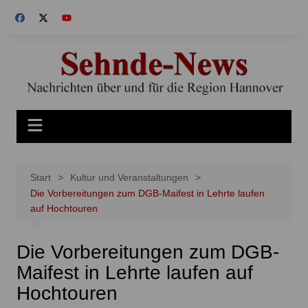
Zum
Inhalt
springen
Start
Kultur und Veranstaltungen
Die Vorbereitungen zum DGB-Maifest in Lehrte laufen
auf Hochtouren
Die Vorbereitungen zum DGB-
Maifest in Lehrte laufen auf
Hochtouren