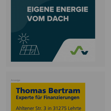
Anzeige