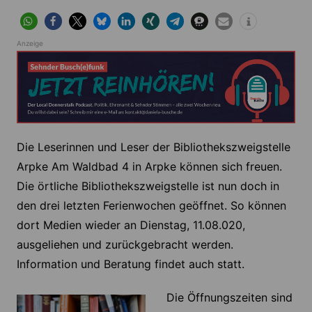
Anzeige
Die Leserinnen und Leser der Bibliothekszweigstelle
Arpke Am Waldbad 4 in Arpke können sich freuen.
Die örtliche Bibliothekszweigstelle ist nun doch in
den drei letzten Ferienwochen geöffnet. So können
dort Medien wieder an Dienstag, 11.08.020,
ausgeliehen und zurückgebracht werden.
Information und Beratung findet auch statt.
Die Öffnungszeiten sind