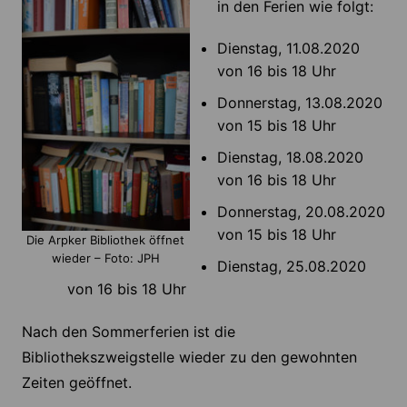
in den Ferien wie folgt:
Dienstag, 11.08.2020
von 16 bis 18 Uhr
Donnerstag, 13.08.2020
von 15 bis 18 Uhr
Dienstag, 18.08.2020
von 16 bis 18 Uhr
Donnerstag, 20.08.2020
von 15 bis 18 Uhr
Die Arpker Bibliothek öffnet
wieder – Foto: JPH
Dienstag, 25.08.2020
von 16 bis 18 Uhr
Nach den Sommerferien ist die
Bibliothekszweigstelle wieder zu den gewohnten
Zeiten geöffnet.