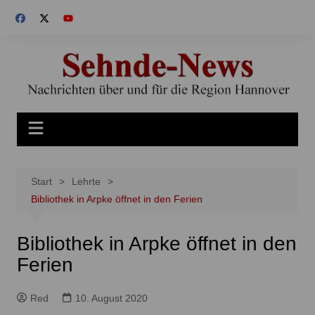
Zum
Inhalt
springen
Start
Lehrte
Bibliothek in Arpke öffnet in den Ferien
Bibliothek in Arpke öffnet in den
Ferien
Red
10. August 2020