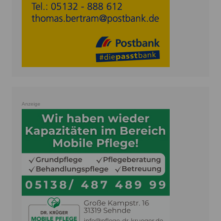
Anzeige