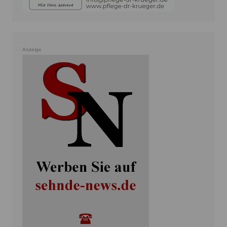
Anzeige