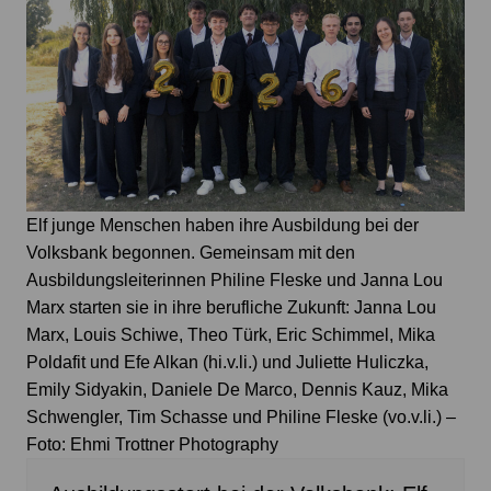
Elf junge Menschen haben ihre Ausbildung bei der
Volksbank begonnen. Gemeinsam mit den
Ausbildungsleiterinnen Philine Fleske und Janna Lou
Marx starten sie in ihre berufliche Zukunft: Janna Lou
Marx, Louis Schiwe, Theo Türk, Eric Schimmel, Mika
Poldafit und Efe Alkan (hi.v.li.) und Juliette Huliczka,
Emily Sidyakin, Daniele De Marco, Dennis Kauz, Mika
Schwengler, Tim Schasse und Philine Fleske (vo.v.li.) –
Foto: Ehmi Trottner Photography