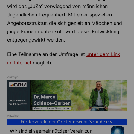
wird das „JuZe“ vorwiegend von männlichen
Jugendlichen frequentiert. Mit einer speziellen
Angebotsstruktur, die sich gezielt an Mädchen und
junge Frauen richten soll, wird dieser Entwicklung
entgegengewirkt werden.
Eine Teilnahme an der Umfrage ist
unter dem Link
im Internet
möglich.
Anzeige
Anzeige