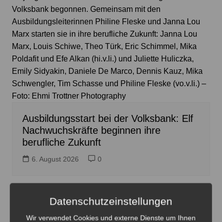
Volksbank begonnen. Gemeinsam mit den
Ausbildungsleiterinnen Philine Fleske und Janna Lou
Marx starten sie in ihre berufliche Zukunft: Janna Lou
Marx, Louis Schiwe, Theo Türk, Eric Schimmel, Mika
Poldafit und Efe Alkan (hi.v.li.) und Juliette Huliczka,
Emily Sidyakin, Daniele De Marco, Dennis Kauz, Mika
Schwengler, Tim Schasse und Philine Fleske (vo.v.li.) –
Foto: Ehmi Trottner Photography
Ausbildungsstart bei der Volksbank: Elf
Nachwuchskräfte beginnen ihre
berufliche Zukunft
6. August 2026
0
Datenschutzeinstellungen
Wir verwendet Cookies und externe Dienste um Ihnen