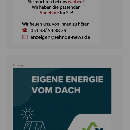
Anzeige