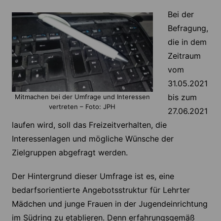
Bei der
Befragung,
die in dem
Zeitraum
vom
31.05.2021
bis zum
Mitmachen bei der Umfrage und Interessen
vertreten – Foto: JPH
27.06.2021
laufen wird, soll das Freizeitverhalten, die
Interessenlagen und mögliche Wünsche der
Zielgruppen abgefragt werden.
Der Hintergrund dieser Umfrage ist es, eine
bedarfsorientierte Angebotsstruktur für Lehrter
Mädchen und junge Frauen in der Jugendeinrichtung
im Südring zu etablieren. Denn erfahrungsgemäß