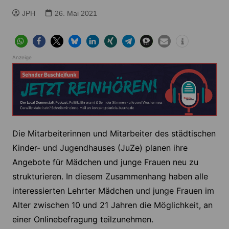
JPH
26. Mai 2021
Anzeige
Die Mitarbeiterinnen und Mitarbeiter des städtischen
Kinder- und Jugendhauses (JuZe) planen ihre
Angebote für Mädchen und junge Frauen neu zu
strukturieren. In diesem Zusammenhang haben alle
interessierten Lehrter Mädchen und junge Frauen im
Alter zwischen 10 und 21 Jahren die Möglichkeit, an
einer Onlinebefragung teilzunehmen.