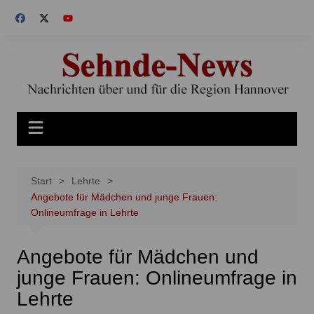
Zum
Inhalt
springen
Start
Lehrte
Angebote für Mädchen und junge Frauen:
Onlineumfrage in Lehrte
Angebote für Mädchen und
junge Frauen: Onlineumfrage in
Lehrte