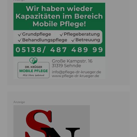
Anzeige