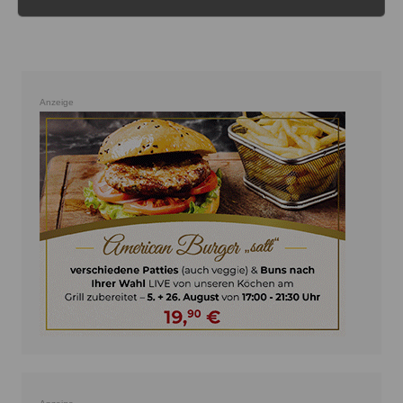
Anzeige