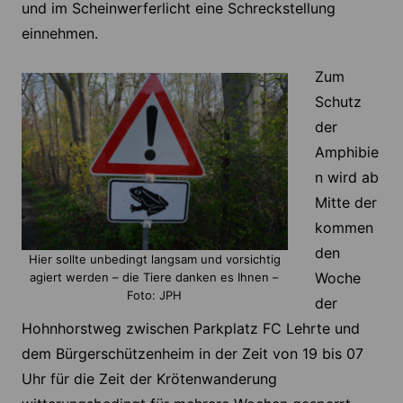
und im Scheinwerferlicht eine Schreckstellung
einnehmen.
Zum
Schutz
der
Amphibie
n wird ab
Mitte der
kommen
den
Hier sollte unbedingt langsam und vorsichtig
Woche
agiert werden – die Tiere danken es Ihnen –
Foto: JPH
der
Hohnhorstweg zwischen Parkplatz FC Lehrte und
dem Bürgerschützenheim in der Zeit von 19 bis 07
Uhr für die Zeit der Krötenwanderung