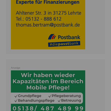
Anzeige