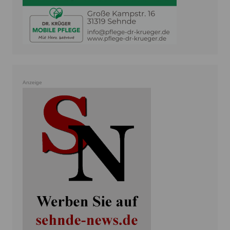
Anzeige