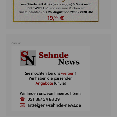
Anzeige