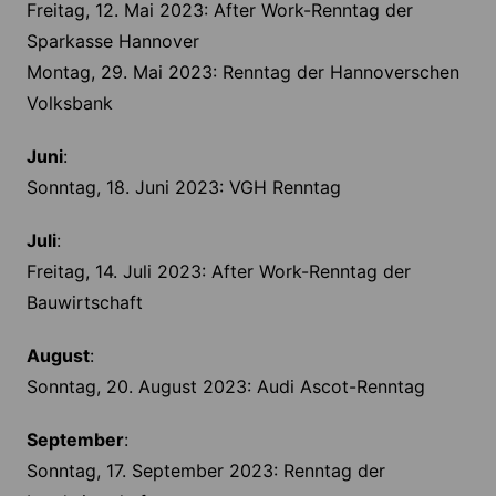
Freitag, 12. Mai 2023: After Work-Renntag der
Sparkasse Hannover
Montag, 29. Mai 2023: Renntag der Hannoverschen
Volksbank
Juni
:
Sonntag, 18. Juni 2023: VGH Renntag
Juli
:
Freitag, 14. Juli 2023: After Work-Renntag der
Bauwirtschaft
August
:
Sonntag, 20. August 2023: Audi Ascot-Renntag
September
:
Sonntag, 17. September 2023: Renntag der