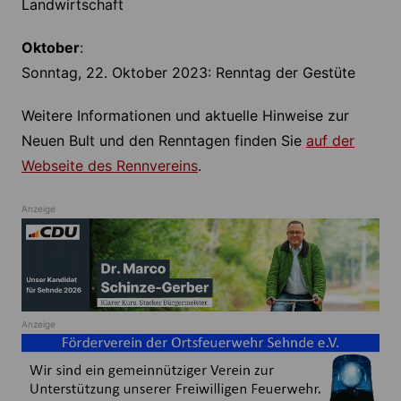
Landwirtschaft
Oktober
:
Sonntag, 22. Oktober 2023: Renntag der Gestüte
Weitere Informationen und aktuelle Hinweise zur
Neuen Bult und den Renntagen finden Sie
auf der
Webseite des
Rennvereins
.
Anzeige
Anzeige