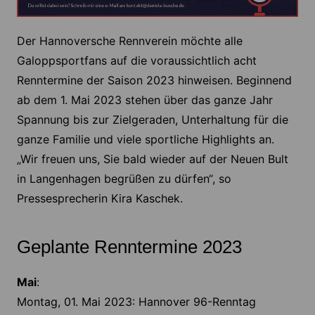
Der Hannoversche Rennverein möchte alle
Galoppsportfans auf die voraussichtlich acht
Renntermine der Saison 2023 hinweisen. Beginnend
ab dem 1. Mai 2023 stehen über das ganze Jahr
Spannung bis zur Zielgeraden, Unterhaltung für die
ganze Familie und viele sportliche Highlights an.
„Wir freuen uns, Sie bald wieder auf der Neuen Bult
in Langenhagen begrüßen zu dürfen“, so
Pressesprecherin Kira Kaschek.
Geplante Renntermine 2023
Mai
:
Montag, 01. Mai 2023: Hannover 96-Renntag