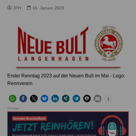
JPH
16. Januar 2023
Erster Renntag 2023 auf der Neuen Bult im Mai - Logo:
Rennverein
Anzeige