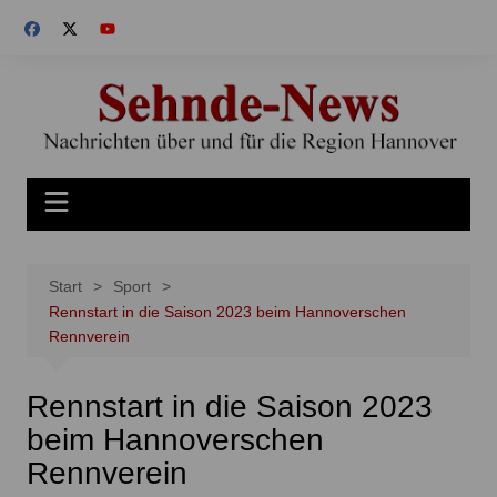
Zum
Inhalt
springen
Start
Sport
Rennstart in die Saison 2023 beim Hannoverschen
Rennverein
Rennstart in die Saison 2023
beim Hannoverschen
Rennverein