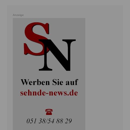
Anzeige