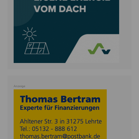
Anzeige