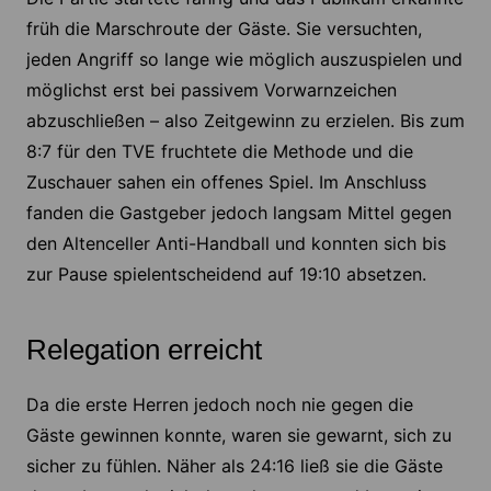
früh die Marschroute der Gäste. Sie versuchten,
jeden Angriff so lange wie möglich auszuspielen und
möglichst erst bei passivem Vorwarnzeichen
abzuschließen – also Zeitgewinn zu erzielen. Bis zum
8:7 für den TVE fruchtete die Methode und die
Zuschauer sahen ein offenes Spiel. Im Anschluss
fanden die Gastgeber jedoch langsam Mittel gegen
den Altenceller Anti-Handball und konnten sich bis
zur Pause spielentscheidend auf 19:10 absetzen.
Relegation erreicht
Da die erste Herren jedoch noch nie gegen die
Gäste gewinnen konnte, waren sie gewarnt, sich zu
sicher zu fühlen. Näher als 24:16 ließ sie die Gäste