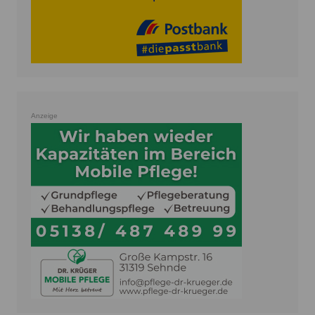
Anzeige