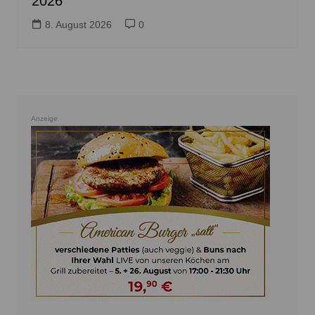
2026
8. August 2026
0
Anzeige