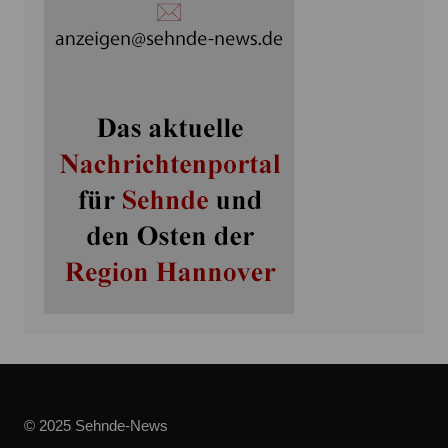
© 2025 Sehnde-News