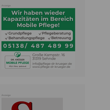
Anzeige
Anzeige