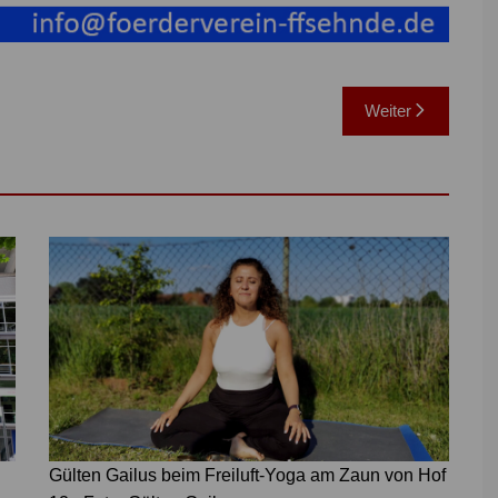
Weiter
Gülten Gailus beim Freiluft-Yoga am Zaun von Hof