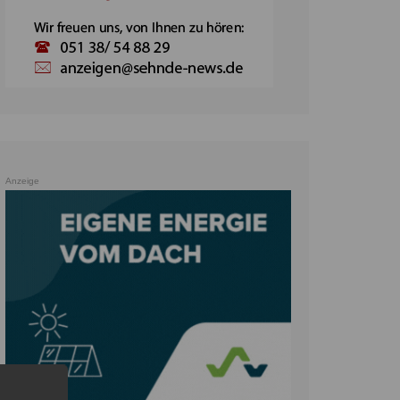
Anzeige