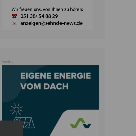
Anzeige