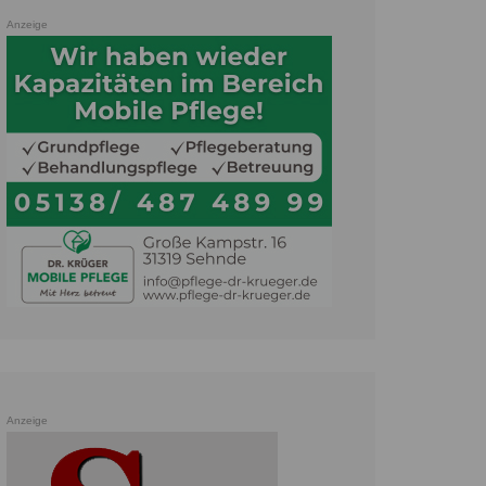
Anzeige
Anzeige