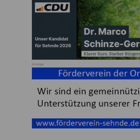
Anzeige