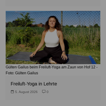
Gülten Gailus beim Freiluft-Yoga am Zaun von Hof 12 -
Foto: Gülten Gailus
Freiluft-Yoga in Lehrte
5. August 2026
0