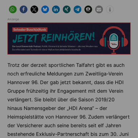
Anzeige
Trotz der derzeit sportlichen Talfahrt gibt es auch
noch erfreuliche Meldungen zum Zweitliga-Verein
Hannover 96. Der gab jetzt bekannt, dass die HDI
Gruppe frühzeitig ihr Engagement mit dem Verein
verlängert. Sie bleibt über die Saison 2019/20
hinaus Namensgeber der „HDI Arena“ – der
Heimspielstätte von Hannover 96. Zudem verlängert
der Versicherer auch seine bereits seit elf Jahren
bestehende Exklusiv-Partnerschaft bis zum 30. Juni