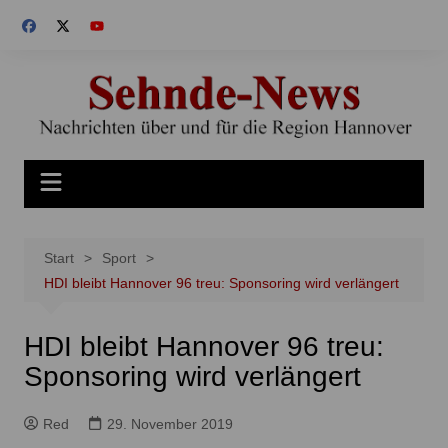
Zum
Inhalt
springen
Start
Sport
HDI bleibt Hannover 96 treu: Sponsoring wird verlängert
HDI bleibt Hannover 96 treu:
Sponsoring wird verlängert
Red
29. November 2019