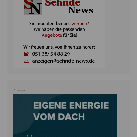
Anzeige