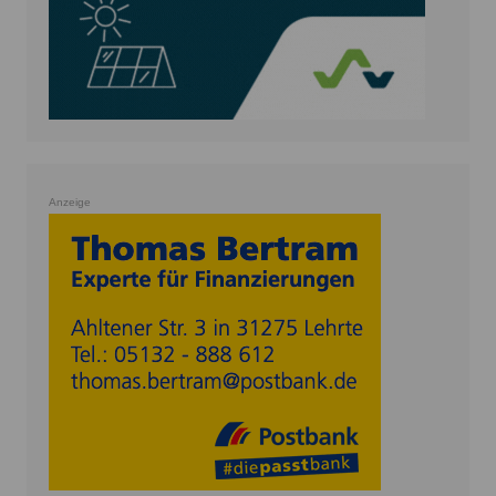
Anzeige