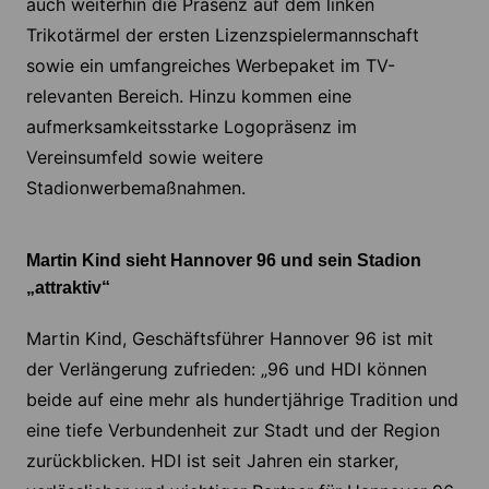
auch weiterhin die Präsenz auf dem linken
Trikotärmel der ersten Lizenzspielermannschaft
sowie ein umfangreiches Werbepaket im TV-
relevanten Bereich. Hinzu kommen eine
aufmerksamkeitsstarke Logopräsenz im
Vereinsumfeld sowie weitere
Stadionwerbemaßnahmen.
Martin Kind sieht Hannover 96 und sein Stadion
„attraktiv“
Martin Kind, Geschäftsführer Hannover 96 ist mit
der Verlängerung zufrieden: „96 und HDI können
beide auf eine mehr als hundertjährige Tradition und
eine tiefe Verbundenheit zur Stadt und der Region
zurückblicken. HDI ist seit Jahren ein starker,