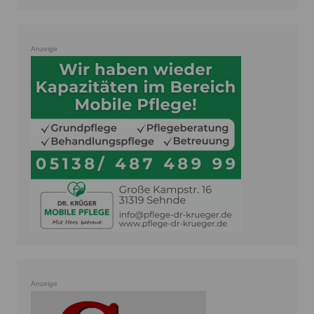
Anzeige
Anzeige