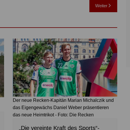
Weiter
Der neue Recken-Kapitän Marian Michalczik und
das Eigengewächs Daniel Weber präsentieren
das neue Heimtrikot - Foto: Die Recken
„Die vereinte Kraft des Sports“-