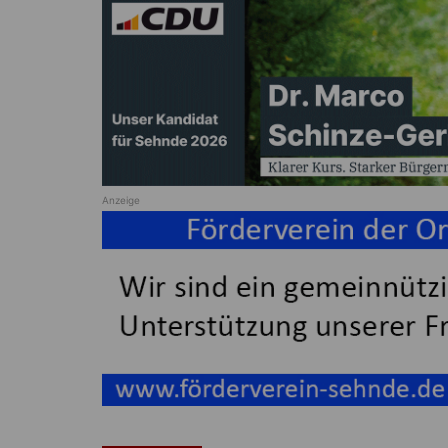
Anzeige