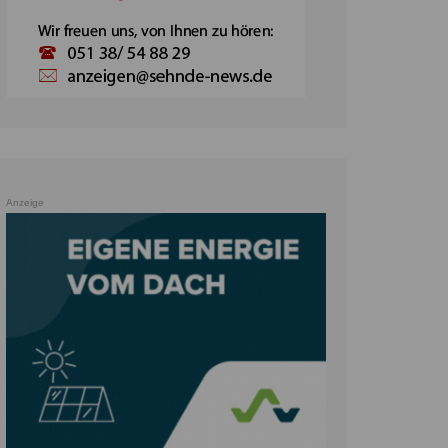
Anzeige