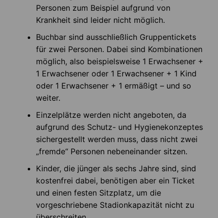
Personen zum Beispiel aufgrund von
Krankheit sind leider nicht möglich.
Buchbar sind ausschließlich Gruppentickets
für zwei Personen. Dabei sind Kombinationen
möglich, also beispielsweise 1 Erwachsener +
1 Erwachsener oder 1 Erwachsener + 1 Kind
oder 1 Erwachsener + 1 ermäßigt – und so
weiter.
Einzelplätze werden nicht angeboten, da
aufgrund des Schutz- und Hygienekonzeptes
sichergestellt werden muss, dass nicht zwei
„fremde“ Personen nebeneinander sitzen.
Kinder, die jünger als sechs Jahre sind, sind
kostenfrei dabei, benötigen aber ein Ticket
und einen festen Sitzplatz, um die
vorgeschriebene Stadionkapazität nicht zu
überschreiten.