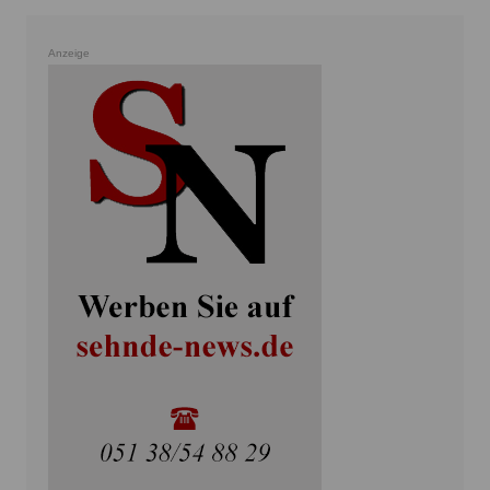
Anzeige