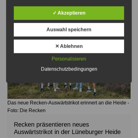
✓ Akzeptieren
Das könnte Sie auch interessieren
Auswahl speichern
✕ Ablehnen
Personalisieren
Datenschutzbedingungen
Das neue Recken-Auswärtstrikot erinnert an die Heide -
Foto: Die Recken
Recken präsentieren neues
Auswärtstrikot in der Lüneburger Heide