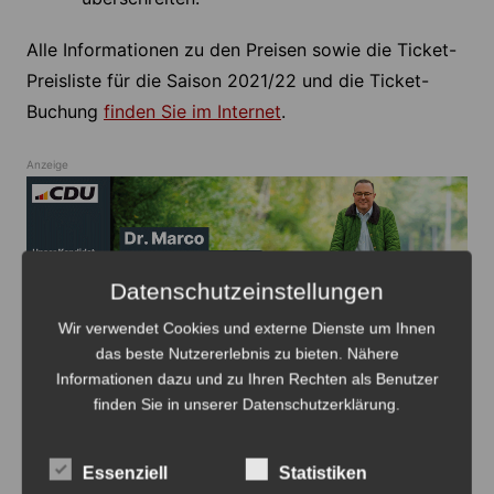
Alle Informationen zu den Preisen sowie die Ticket-
Preisliste für die Saison 2021/22 und die Ticket-
Buchung
finden Sie im Internet
.
Anzeige
Datenschutzeinstellungen
Anzeige
Wir verwendet Cookies und externe Dienste um Ihnen
das beste Nutzererlebnis zu bieten. Nähere
Informationen dazu und zu Ihren Rechten als Benutzer
finden Sie in unserer Datenschutzerklärung.
Essenziell
Statistiken
Beitragsnavigation
Zurück
Weiter