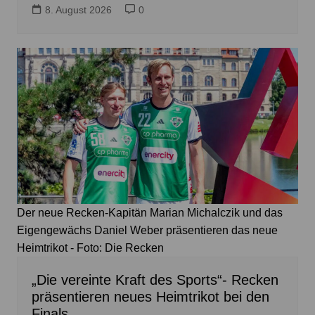
8. August 2026
0
Der neue Recken-Kapitän Marian Michalczik und das
Eigengewächs Daniel Weber präsentieren das neue
Heimtrikot - Foto: Die Recken
„Die vereinte Kraft des Sports“- Recken
präsentieren neues Heimtrikot bei den
Finals