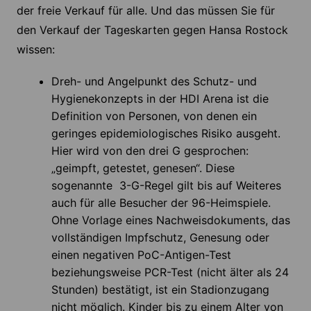
der freie Verkauf für alle. Und das müssen Sie für
den Verkauf der Tageskarten gegen Hansa Rostock
wissen:
Dreh- und Angelpunkt des Schutz- und
Hygienekonzepts in der HDI Arena ist die
Definition von Personen, von denen ein
geringes epidemiologisches Risiko ausgeht.
Hier wird von den drei G gesprochen:
„geimpft, getestet, genesen“. Diese
sogenannte 3-G-Regel gilt bis auf Weiteres
auch für alle Besucher der 96-Heimspiele.
Ohne Vorlage eines Nachweisdokuments, das
vollständigen Impfschutz, Genesung oder
einen negativen PoC-Antigen-Test
beziehungsweise PCR-Test (nicht älter als 24
Stunden) bestätigt, ist ein Stadionzugang
nicht möglich. Kinder bis zu einem Alter von