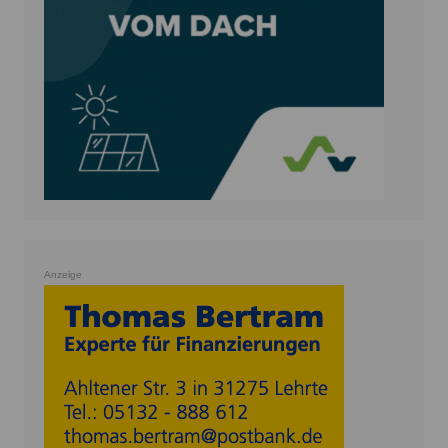
Anzeige