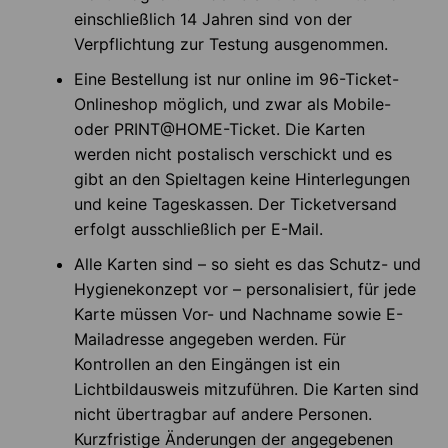
einschließlich 14 Jahren sind von der
Verpflichtung zur Testung ausgenommen.
Eine Bestellung ist nur online im 96-Ticket-
Onlineshop möglich, und zwar als Mobile-
oder PRINT@HOME-Ticket. Die Karten
werden nicht postalisch verschickt und es
gibt an den Spieltagen keine Hinterlegungen
und keine Tageskassen. Der Ticketversand
erfolgt ausschließlich per E-Mail.
Alle Karten sind – so sieht es das Schutz- und
Hygienekonzept vor – personalisiert, für jede
Karte müssen Vor- und Nachname sowie E-
Mailadresse angegeben werden. Für
Kontrollen an den Eingängen ist ein
Lichtbildausweis mitzuführen. Die Karten sind
nicht übertragbar auf andere Personen.
Kurzfristige Änderungen der angegebenen