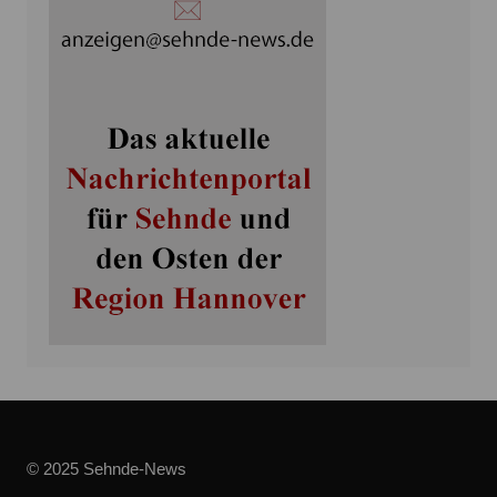
© 2025 Sehnde-News