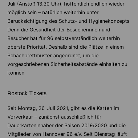
Juli (Anstoß 13.30 Uhr), hoffentlich endlich wieder
möglich sein – natürlich weiterhin unter
Berücksichtigung des Schutz- und Hygienekonzepts.
Denn die Gesundheit der Besucherinnen und
Besucher hat für 96 selbstverständlich weiterhin
oberste Priorität. Deshalb sind die Plätze in einem
Schachbrettmuster angeordnet, um die
vorgeschriebenen Sicherheitsabstände einhalten zu
können.
Rostock-Tickets
Seit Montag, 26. Juli 2021, gibt es die Karten im
Vorverkauf – zunächst ausschließlich für
Dauerkarteninhaber der Saison 2019/2020 und die
Mitglieder von Hannover 96 e.V. Seit Dienstag läuft