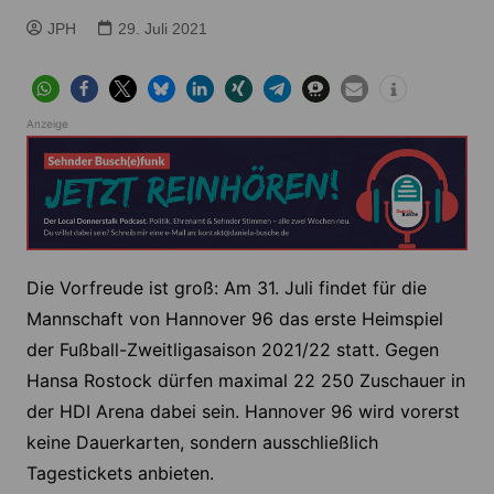
JPH
29. Juli 2021
Anzeige
Die Vorfreude ist groß: Am 31. Juli findet für die
Mannschaft von Hannover 96 das erste Heimspiel
der Fußball-Zweitligasaison 2021/22 statt. Gegen
Hansa Rostock dürfen maximal 22 250 Zuschauer in
der HDI Arena dabei sein. Hannover 96 wird vorerst
keine Dauerkarten, sondern ausschließlich
Tagestickets anbieten.