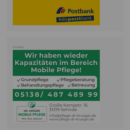
Anzeige