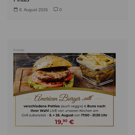
8. August 2026
0
Anzeige