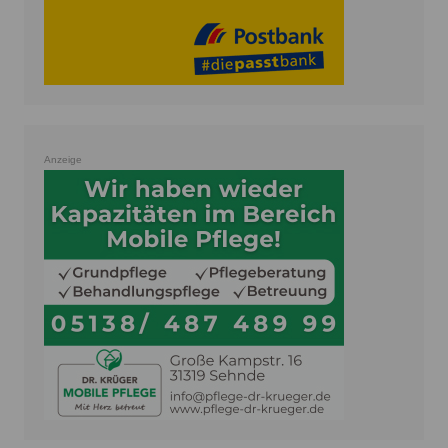
Anzeige