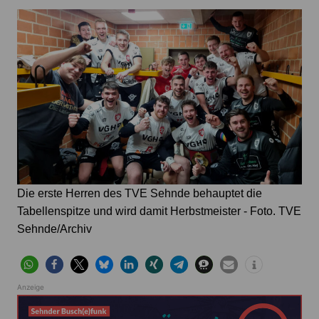
Die erste Herren des TVE Sehnde behauptet die
Tabellenspitze und wird damit Herbstmeister - Foto. TVE
Sehnde/Archiv
Anzeige