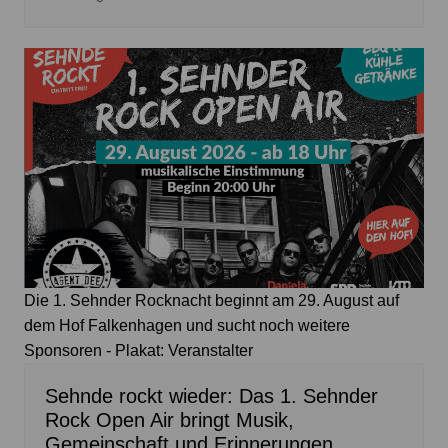
Die 1. Sehnder Rocknacht beginnt am 29. August auf
dem Hof Falkenhagen und sucht noch weitere
Sponsoren - Plakat: Veranstalter
Sehnde rockt wieder: Das 1. Sehnder
Rock Open Air bringt Musik,
Gemeinschaft und Erinnerungen