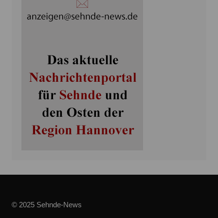
© 2025 Sehnde-News