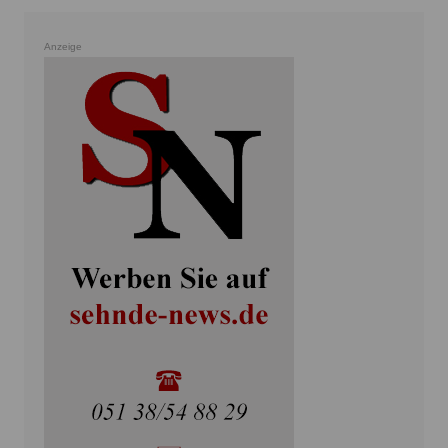
Anzeige