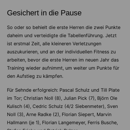
Gesichert in die Pause
So oder so behielt die erste Herren die zwei Punkte
daheim und verteidigte die Tabellenführung. Jetzt
ist erstmal Zeit, alle kleineren Verletzungen
auszukurieren, und an der individuellen Fitness zu
arbeiten, bevor die erste Herren im neuen Jahr das
Training wieder aufnimmt, um weiter um Punkte für
den Aufstieg zu kämpfen.
Für Sehnde erfolgreich: Pascal Schulz und Till Plate
im Tor; Christian Noll (8), Julian Pick (7), Björn Ole
Kulisch (4), Cedric Schulz (4/2 Siebenmeter), Sven
Noll (3), Arne Radke (2), Florian Siepert, Marvin
Hallmann (je 1), Florian Langemeyer, Ferris Busche,