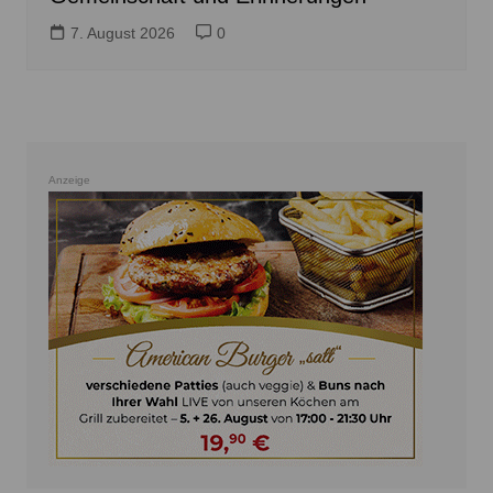
7. August 2026
0
Anzeige