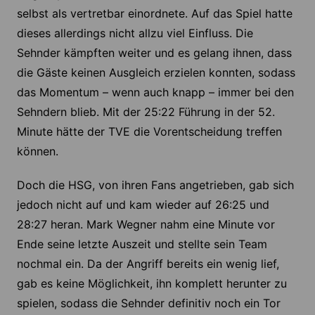
selbst als vertretbar einordnete. Auf das Spiel hatte
dieses allerdings nicht allzu viel Einfluss. Die
Sehnder kämpften weiter und es gelang ihnen, dass
die Gäste keinen Ausgleich erzielen konnten, sodass
das Momentum – wenn auch knapp – immer bei den
Sehndern blieb. Mit der 25:22 Führung in der 52.
Minute hätte der TVE die Vorentscheidung treffen
können.
Doch die HSG, von ihren Fans angetrieben, gab sich
jedoch nicht auf und kam wieder auf 26:25 und
28:27 heran. Mark Wegner nahm eine Minute vor
Ende seine letzte Auszeit und stellte sein Team
nochmal ein. Da der Angriff bereits ein wenig lief,
gab es keine Möglichkeit, ihn komplett herunter zu
spielen, sodass die Sehnder definitiv noch ein Tor