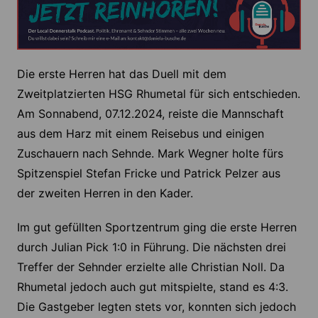
Die erste Herren hat das Duell mit dem
Zweitplatzierten HSG Rhumetal für sich entschieden.
Am Sonnabend, 07.12.2024, reiste die Mannschaft
aus dem Harz mit einem Reisebus und einigen
Zuschauern nach Sehnde. Mark Wegner holte fürs
Spitzenspiel Stefan Fricke und Patrick Pelzer aus
der zweiten Herren in den Kader.
Im gut gefüllten Sportzentrum ging die erste Herren
durch Julian Pick 1:0 in Führung. Die nächsten drei
Treffer der Sehnder erzielte alle Christian Noll. Da
Rhumetal jedoch auch gut mitspielte, stand es 4:3.
Die Gastgeber legten stets vor, konnten sich jedoch