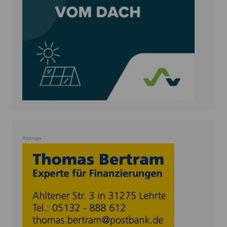
Anzeige