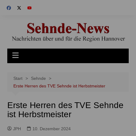
Zum
Inhalt
springen
Start
Sehnde
Erste Herren des TVE Sehnde ist Herbstmeister
Erste Herren des TVE Sehnde
ist Herbstmeister
JPH
10. Dezember 2024