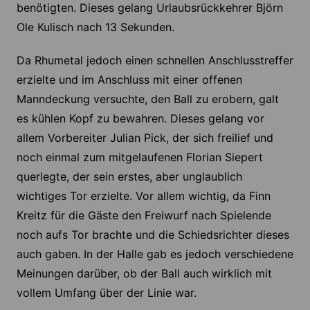
benötigten. Dieses gelang Urlaubsrückkehrer Björn
Ole Kulisch nach 13 Sekunden.
Da Rhumetal jedoch einen schnellen Anschlusstreffer
erzielte und im Anschluss mit einer offenen
Manndeckung versuchte, den Ball zu erobern, galt
es kühlen Kopf zu bewahren. Dieses gelang vor
allem Vorbereiter Julian Pick, der sich freilief und
noch einmal zum mitgelaufenen Florian Siepert
querlegte, der sein erstes, aber unglaublich
wichtiges Tor erzielte. Vor allem wichtig, da Finn
Kreitz für die Gäste den Freiwurf nach Spielende
noch aufs Tor brachte und die Schiedsrichter dieses
auch gaben. In der Halle gab es jedoch verschiedene
Meinungen darüber, ob der Ball auch wirklich mit
vollem Umfang über der Linie war.