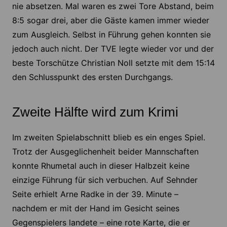
nie absetzen. Mal waren es zwei Tore Abstand, beim
8:5 sogar drei, aber die Gäste kamen immer wieder
zum Ausgleich. Selbst in Führung gehen konnten sie
jedoch auch nicht. Der TVE legte wieder vor und der
beste Torschütze Christian Noll setzte mit dem 15:14
den Schlusspunkt des ersten Durchgangs.
Zweite Hälfte wird zum Krimi
Im zweiten Spielabschnitt blieb es ein enges Spiel.
Trotz der Ausgeglichenheit beider Mannschaften
konnte Rhumetal auch in dieser Halbzeit keine
einzige Führung für sich verbuchen. Auf Sehnder
Seite erhielt Arne Radke in der 39. Minute –
nachdem er mit der Hand im Gesicht seines
Gegenspielers landete – eine rote Karte, die er