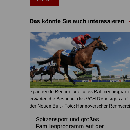
Das könnte Sie auch interessieren
Spannende Rennen und tolles Rahmenprogram
erwarten die Besucher des VGH Renntages auf
der Neuen Bult - Foto: Hannoverscher Rennvere
Spitzensport und großes
Familienprogramm auf der