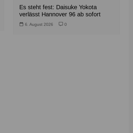
Es steht fest: Daisuke Yokota
verlässt Hannover 96 ab sofort
6. August 2026
0