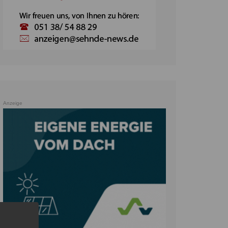
Anzeige