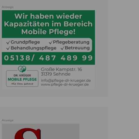
Anzeige
Anzeige