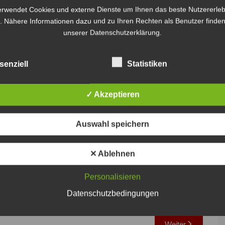
erwendet Cookies und externe Dienste um Ihnen das beste Nutzererleb
. Nähere Informationen dazu und zu Ihren Rechten als Benutzer finden
unserer Datenschutzerklärung.
senziell
Statistiken
✓ Akzeptieren
Auswahl speichern
✕ Ablehnen
Personalisieren
Datenschutzbedingungen
Weiter