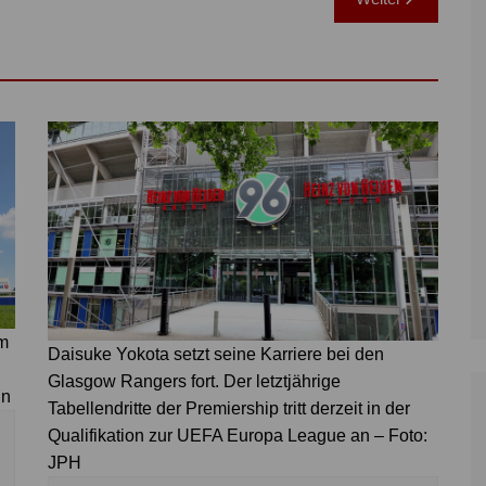
m
Daisuke Yokota setzt seine Karriere bei den
Glasgow Rangers fort. Der letztjährige
in
Tabellendritte der Premiership tritt derzeit in der
Qualifikation zur UEFA Europa League an – Foto:
JPH