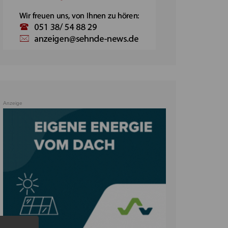
Anzeige