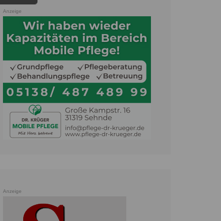
Anzeige
Anzeige