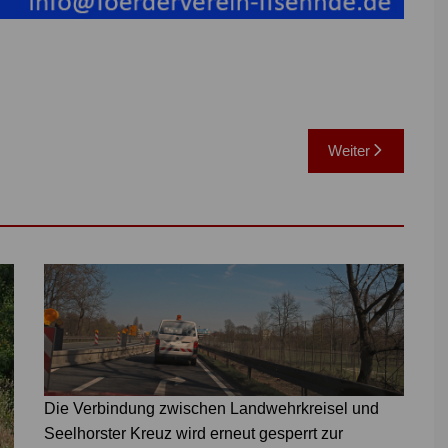
Weiter
Die Verbindung zwischen Landwehrkreisel und
Seelhorster Kreuz wird erneut gesperrt zur