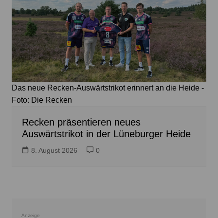
Das neue Recken-Auswärtstrikot erinnert an die Heide -
Foto: Die Recken
Recken präsentieren neues
Auswärtstrikot in der Lüneburger Heide
8. August 2026
0
Anzeige