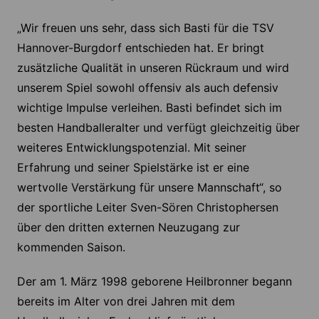
„Wir freuen uns sehr, dass sich Basti für die TSV
Hannover-Burgdorf entschieden hat. Er bringt
zusätzliche Qualität in unseren Rückraum und wird
unserem Spiel sowohl offensiv als auch defensiv
wichtige Impulse verleihen. Basti befindet sich im
besten Handballeralter und verfügt gleichzeitig über
weiteres Entwicklungspotenzial. Mit seiner
Erfahrung und seiner Spielstärke ist er eine
wertvolle Verstärkung für unsere Mannschaft“, so
der sportliche Leiter Sven-Sören Christophersen
über den dritten externen Neuzugang zur
kommenden Saison.
Der am 1. März 1998 geborene Heilbronner begann
bereits im Alter von drei Jahren mit dem