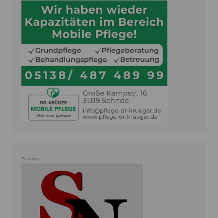
Anzeige