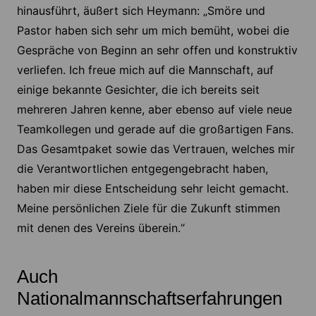
hinausführt, äußert sich Heymann: „Smöre und
Pastor haben sich sehr um mich bemüht, wobei die
Gespräche von Beginn an sehr offen und konstruktiv
verliefen. Ich freue mich auf die Mannschaft, auf
einige bekannte Gesichter, die ich bereits seit
mehreren Jahren kenne, aber ebenso auf viele neue
Teamkollegen und gerade auf die großartigen Fans.
Das Gesamtpaket sowie das Vertrauen, welches mir
die Verantwortlichen entgegengebracht haben,
haben mir diese Entscheidung sehr leicht gemacht.
Meine persönlichen Ziele für die Zukunft stimmen
mit denen des Vereins überein.“
Auch
Nationalmannschaftserfahrungen