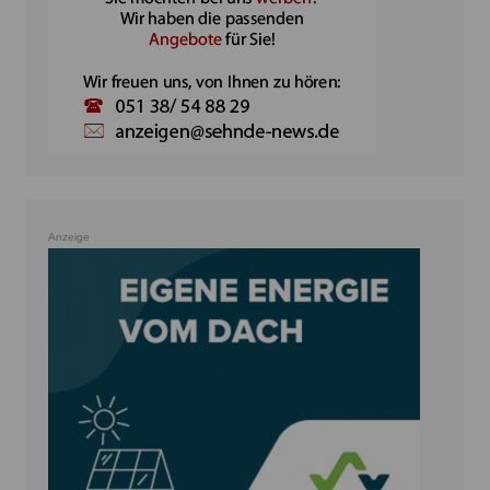
Anzeige