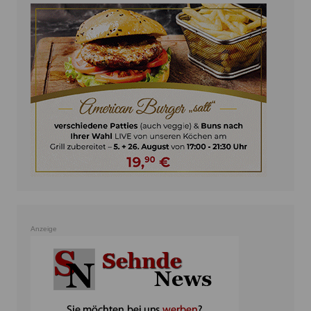
Anzeige