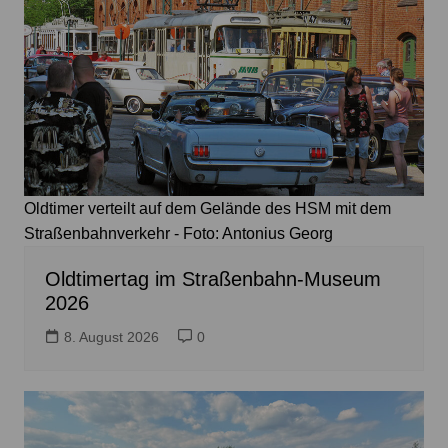
Oldtimer verteilt auf dem Gelände des HSM mit dem
Straßenbahnverkehr - Foto: Antonius Georg
Oldtimertag im Straßenbahn-Museum
2026
8. August 2026
0