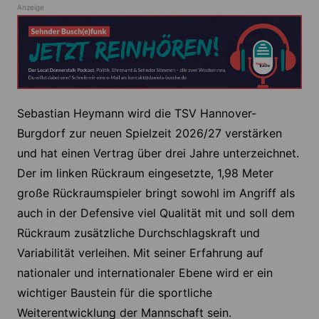
Anzeige
Sebastian Heymann wird die TSV Hannover-
Burgdorf zur neuen Spielzeit 2026/27 verstärken
und hat einen Vertrag über drei Jahre unterzeichnet.
Der im linken Rückraum eingesetzte, 1,98 Meter
große Rückraumspieler bringt sowohl im Angriff als
auch in der Defensive viel Qualität mit und soll dem
Rückraum zusätzliche Durchschlagskraft und
Variabilität verleihen. Mit seiner Erfahrung auf
nationaler und internationaler Ebene wird er ein
wichtiger Baustein für die sportliche
Weiterentwicklung der Mannschaft sein.