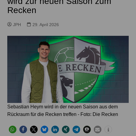
wird zur neuen Saison zum
Recken
JPH
29. April 2026
Sebastian Heym wird in der neuen Saison aus dem
Rückraum für die Recken treffen - Foto: Die Recken