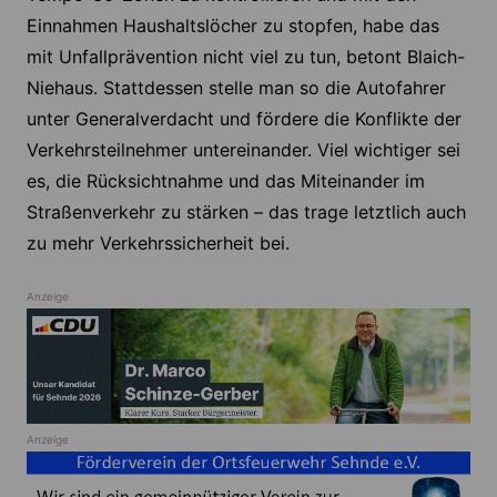
Einnahmen Haushaltslöcher zu stopfen, habe das
mit Unfallprävention nicht viel zu tun, betont Blaich-
Niehaus. Stattdessen stelle man so die Autofahrer
unter Generalverdacht und fördere die Konflikte der
Verkehrsteilnehmer untereinander. Viel wichtiger sei
es, die Rücksichtnahme und das Miteinander im
Straßenverkehr zu stärken – das trage letztlich auch
zu mehr Verkehrssicherheit bei.
Anzeige
Anzeige