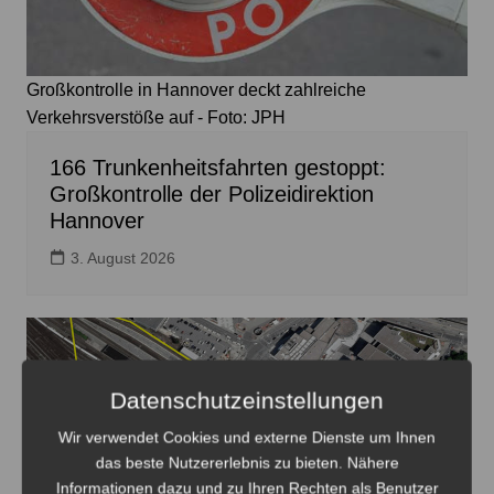
Großkontrolle in Hannover deckt zahlreiche
Verkehrsverstöße auf - Foto: JPH
166 Trunkenheitsfahrten gestoppt:
Großkontrolle der Polizeidirektion
Hannover
3. August 2026
Datenschutzeinstellungen
Wir verwendet Cookies und externe Dienste um Ihnen
das beste Nutzererlebnis zu bieten. Nähere
Informationen dazu und zu Ihren Rechten als Benutzer