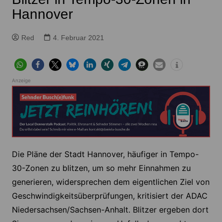
Hannover
Red
4. Februar 2021
Anzeige
Die Pläne der Stadt Hannover, häufiger in Tempo-
30-Zonen zu blitzen, um so mehr Einnahmen zu
generieren, widersprechen dem eigentlichen Ziel von
Geschwindigkeitsüberprüfungen, kritisiert der ADAC
Niedersachsen/Sachsen-Anhalt. Blitzer ergeben dort