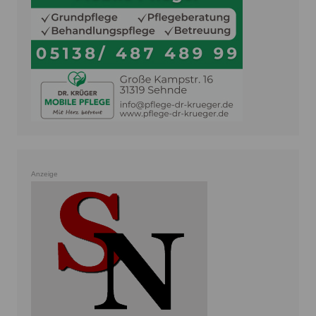
Anzeige