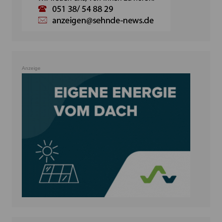
Anzeige