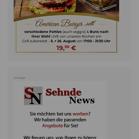
Anzeige