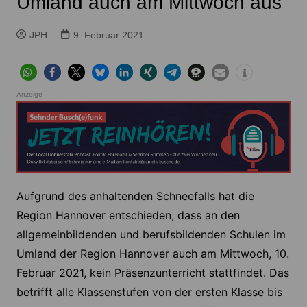
Umland auch am Mittwoch aus
JPH
9. Februar 2021
Anzeige
Aufgrund des anhaltenden Schneefalls hat die
Region Hannover entschieden, dass an den
allgemeinbildenden und berufsbildenden Schulen im
Umland der Region Hannover auch am Mittwoch, 10.
Februar 2021, kein Präsenzunterricht stattfindet. Das
betrifft alle Klassenstufen von der ersten Klasse bis