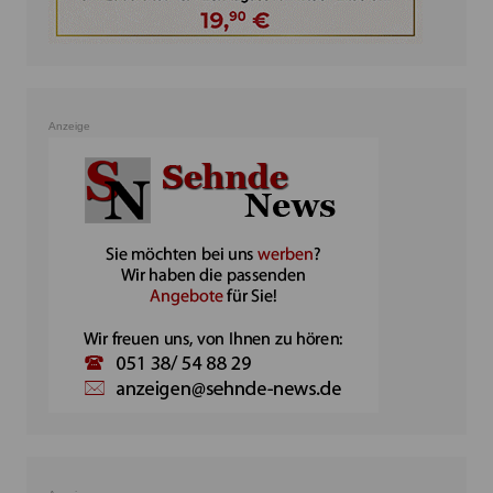
Anzeige