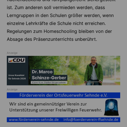
ist. Zum anderen soll vermieden werden, dass
Lerngruppen in den Schulen größer werden, wenn
einzelne Lehrkräfte die Schule nicht erreichen.
Regelungen zum Homeschooling bleiben von der
Absage des Präsenzunterrichts unberührt.
Anzeige
Anzeige