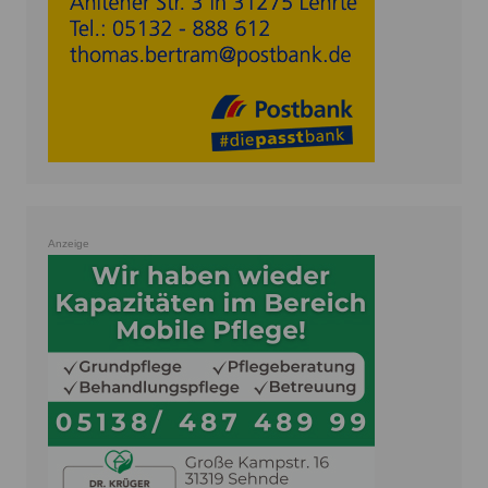
Anzeige