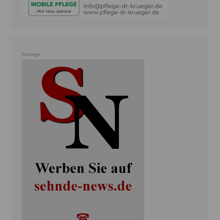
Anzeige