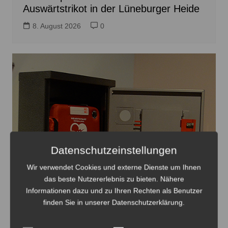
Auswärtstrikot in der Lüneburger Heide
8. August 2026
0
Datenschutzeinstellungen
Wir verwendet Cookies und externe Dienste um Ihnen
das beste Nutzererlebnis zu bieten. Nähere
Informationen dazu und zu Ihren Rechten als Benutzer
finden Sie in unserer Datenschutzerklärung.
Die Defibrillatoren können Leben retten - Foto:
JPH/Archiv