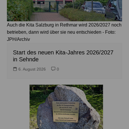
Auch die Kita Salzburg in Rethmar wird 2026/2027 noch
betrieben, dann wird über sie neu entschieden - Foto:
JPH/Archiv
Start des neuen Kita-Jahres 2026/2027
in Sehnde
6. August 2026
0