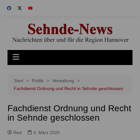
Zum
Inhalt
springen
Start
Politik
Verwaltung
Fachdienst Ordnung und Recht in Sehnde geschlossen
Fachdienst Ordnung und Recht
in Sehnde geschlossen
Red
4. März 2020