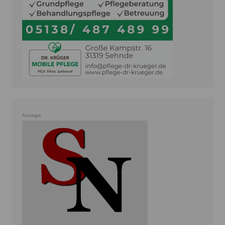
Anzeige