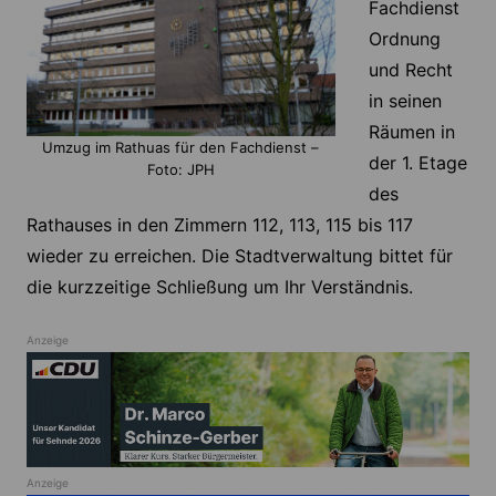
Fachdienst
Ordnung
und Recht
in seinen
Räumen in
Umzug im Rathuas für den Fachdienst –
der 1. Etage
Foto: JPH
des
Rathauses in den Zimmern 112, 113, 115 bis 117
wieder zu erreichen. Die Stadtverwaltung bittet für
die kurzzeitige Schließung um Ihr Verständnis.
Anzeige
Anzeige