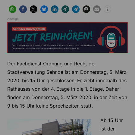
Anzeige
Der Fachdienst Ordnung und Recht der
Stadtverwaltung Sehnde ist am Donnerstag, 5. März
2020, bis 15 Uhr geschlossen. Er zieht innerhalb des
Rathauses von der 4. Etage in die 1. Etage. Daher
finden am Donnerstag, 5. März 2020, in der Zeit von
9 bis 15 Uhr keine Sprechzeiten statt.
Ab 15 Uhr
ist der