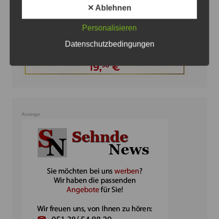
✕ Ablehnen
Personalisieren
Datenschutzbedingungen
Anzeige