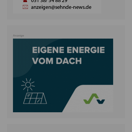
Anzeige