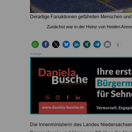
Derartige Fanaktionen gefährden Menschen und so
Zunächst war in der Heinz von Heiden Arena 
Anzeige
Die Innenministerin des Landes Niedersachsen