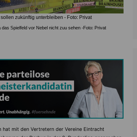
llen zukünftig unterbleiben - Foto: Privat
das Spielfeld vor Nebel nicht zuu sehen -Foto: Privat
 hat mit den Vertretern der Vereine Eintracht