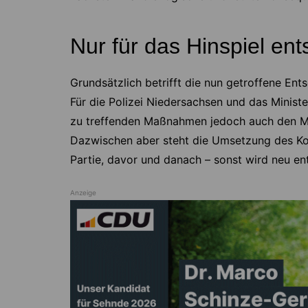
Nur für das Hinspiel en
Grundsätzlich betrifft die nun getroffene En
Für die Polizei Niedersachsen und das Minister
zu treffenden Maßnahmen jedoch auch den Ma
Dazwischen aber steht die Umsetzung des Ko
Partie, davor und danach – sonst wird neu en
Anzeige