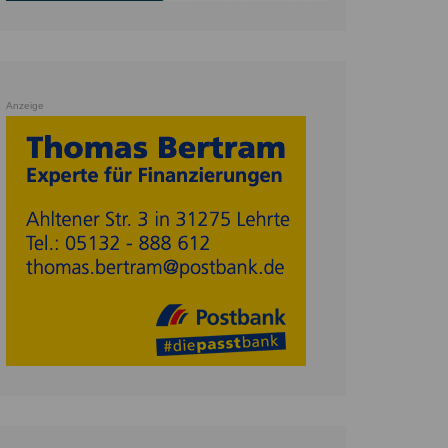
Anzeige