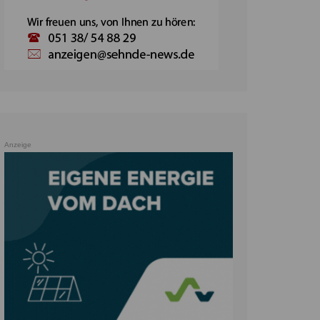
Anzeige