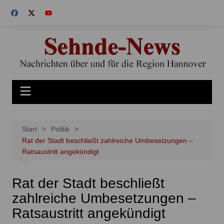
Zum
Inhalt
springen
Start
Politik
Rat der Stadt beschließt zahlreiche Umbesetzungen –
Ratsaustritt angekündigt
Rat der Stadt beschließt
zahlreiche Umbesetzungen –
Ratsaustritt angekündigt