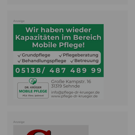
Anzeige
Anzeige