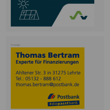
Anzeige