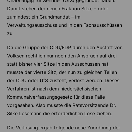
Unabhängig für Sehnde“ (UfS) gegründet haben.
Damit stehen der neuen Fraktion Sitze – oder
zumindest ein Grundmandat – im
Verwaltungsausschuss und in den Fachausschüssen
zu.
Da die Gruppe der CDU/FDP durch den Austritt von
Völksen rechtlich nur noch den Anspruch auf drei
statt bisher vier Sitze in den Ausschüssen hat,
musste der vierte Sitz, der nun zu gleichen Teilen
der CDU oder UfS zusteht, verlost werden. Dieses
Verfahren ist nach dem niedersächsischen
Kommunalverfassungsgesetz für diese Fälle
vorgesehen. Also musste die Ratsvorsitzende Dr.
Silke Lesemann die erforderlichen Lose ziehen.
Die Verlosung ergab folgende neue Zuordnung der