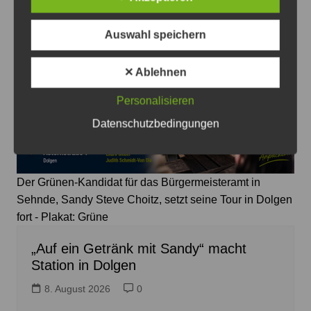
Das könnte Sie auch interessieren
Auswahl speichern
✕ Ablehnen
Personalisieren
Datenschutzbedingungen
Der Grünen-Kandidat für das Bürgermeisteramt in
Sehnde, Sandy Steve Choitz, setzt seine Tour in Dolgen
fort - Plakat: Grüne
„Auf ein Getränk mit Sandy“ macht
Station in Dolgen
8. August 2026
0