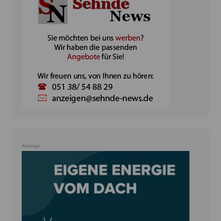
Anzeige