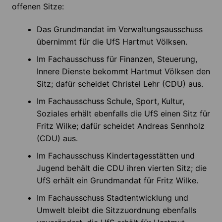
offenen Sitze:
Das Grundmandat im Verwaltungsausschuss
übernimmt für die UfS Hartmut Völksen.
Im Fachausschuss für Finanzen, Steuerung,
Innere Dienste bekommt Hartmut Völksen den
Sitz; dafür scheidet Christel Lehr (CDU) aus.
Im Fachausschuss Schule, Sport, Kultur,
Soziales erhält ebenfalls die UfS einen Sitz für
Fritz Wilke; dafür scheidet Andreas Sennholz
(CDU) aus.
Im Fachausschuss Kindertagesstätten und
Jugend behält die CDU ihren vierten Sitz; die
UfS erhält ein Grundmandat für Fritz Wilke.
Im Fachausschuss Stadtentwicklung und
Umwelt bleibt die Sitzzuordnung ebenfalls