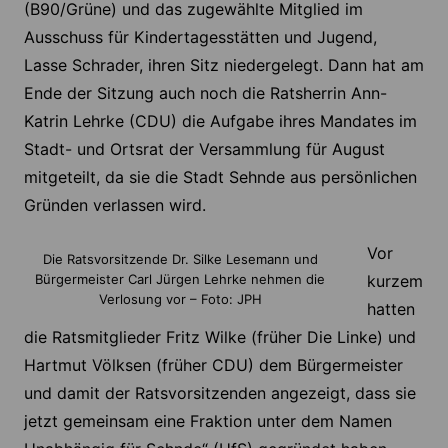
(B90/Grüne) und das zugewählte Mitglied im
Ausschuss für Kindertagesstätten und Jugend,
Lasse Schrader, ihren Sitz niedergelegt. Dann hat am
Ende der Sitzung auch noch die Ratsherrin Ann-
Katrin Lehrke (CDU) die Aufgabe ihres Mandates im
Stadt- und Ortsrat der Versammlung für August
mitgeteilt, da sie die Stadt Sehnde aus persönlichen
Gründen verlassen wird.
Vor
Die Ratsvorsitzende Dr. Silke Lesemann und
Bürgermeister Carl Jürgen Lehrke nehmen die
kurzem
Verlosung vor – Foto: JPH
hatten
die Ratsmitglieder Fritz Wilke (früher Die Linke) und
Hartmut Völksen (früher CDU) dem Bürgermeister
und damit der Ratsvorsitzenden angezeigt, dass sie
jetzt gemeinsam eine Fraktion unter dem Namen