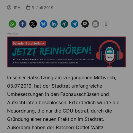
JPH
5. Juli 2019
Anzeige
In seiner Ratssitzung am vergangenen Mittwoch,
03.07.2019, hat der Stadtrat umfangreiche
Umbesetzungen in den Fachausschüssen und
Aufsichträten beschlossen. Erforderlich wurde die
Neuordnung, die nur die CDU betraf, durch die
Gründung einer neuen Fraktion im Stadtrat.
Außerdem haben der Ratsherr Detlef Waltz