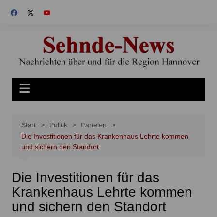
Zum
Inhalt
springen
Start
Politik
Parteien
Die Investitionen für das Krankenhaus Lehrte kommen
und sichern den Standort
Die Investitionen für das
Krankenhaus Lehrte kommen
und sichern den Standort