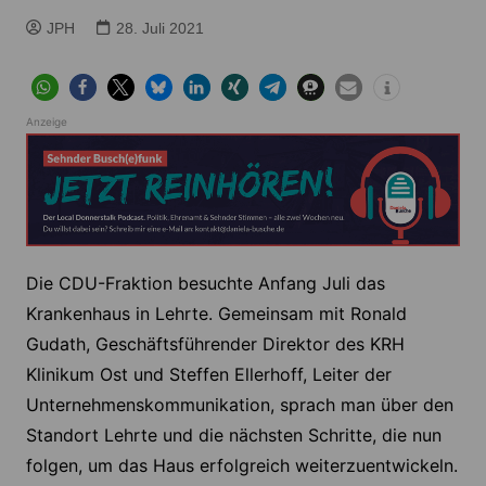
JPH
28. Juli 2021
Anzeige
Die CDU-Fraktion besuchte Anfang Juli das
Krankenhaus in Lehrte. Gemeinsam mit Ronald
Gudath, Geschäftsführender Direktor des KRH
Klinikum Ost und Steffen Ellerhoff, Leiter der
Unternehmenskommunikation, sprach man über den
Standort Lehrte und die nächsten Schritte, die nun
folgen, um das Haus erfolgreich weiterzuentwickeln.