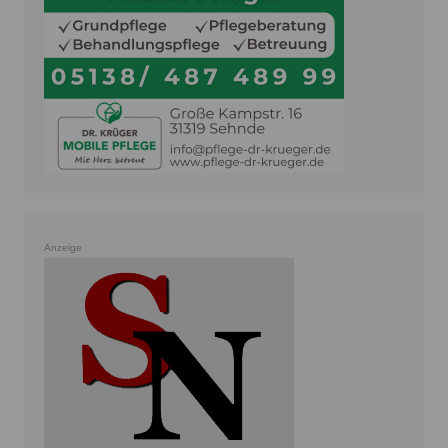
Anzeige