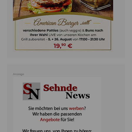
Anzeige