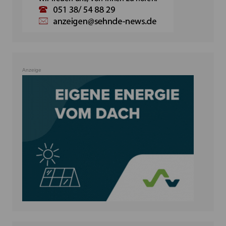
Anzeige