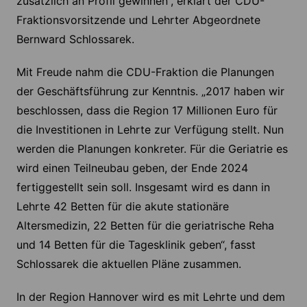
zusätzlich an Profil gewinnen“, erklärt der CDU-
Fraktionsvorsitzende und Lehrter Abgeordnete
Bernward Schlossarek.
Mit Freude nahm die CDU-Fraktion die Planungen
der Geschäftsführung zur Kenntnis. „2017 haben wir
beschlossen, dass die Region 17 Millionen Euro für
die Investitionen in Lehrte zur Verfügung stellt. Nun
werden die Planungen konkreter. Für die Geriatrie es
wird einen Teilneubau geben, der Ende 2024
fertiggestellt sein soll. Insgesamt wird es dann in
Lehrte 42 Betten für die akute stationäre
Altersmedizin, 22 Betten für die geriatrische Reha
und 14 Betten für die Tagesklinik geben“, fasst
Schlossarek die aktuellen Pläne zusammen.
In der Region Hannover wird es mit Lehrte und dem