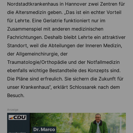
Nordstadtkrankenhaus in Hannover zwei Zentren für
die Altersmedizin geben. „Das ist ein echter Vorteil
für Lehrte. Eine Geriatrie funktioniert nur im
Zusammenspiel mit anderen medizinischen
Fachrichtungen. Deshalb bleibt Lehrte ein attraktiver
Standort, weil die Abteilungen der Inneren Medizin,
der Allgemeinchirurgie, der
Traumatologie/Orthopädie und der Notfallmedizin
ebenfalls wichtige Bestandteile des Konzepts sind.
Die Pläne sind erfreulich. Sie sichern die Zukunft für
unser Krankenhaus“, erklärt Schlossarek nach dem
Besuch.
Anzeige