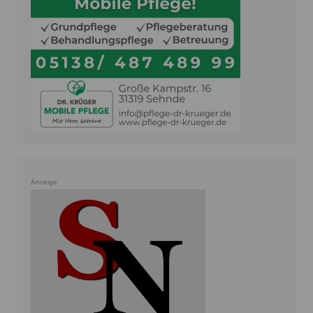
Anzeige