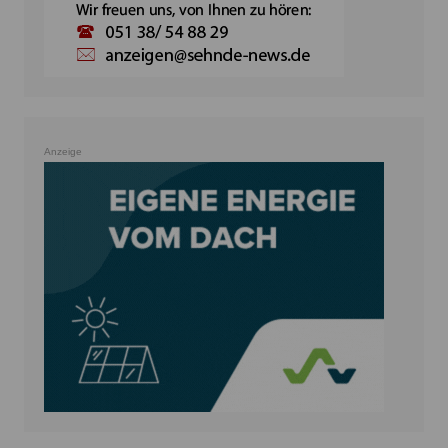
Anzeige