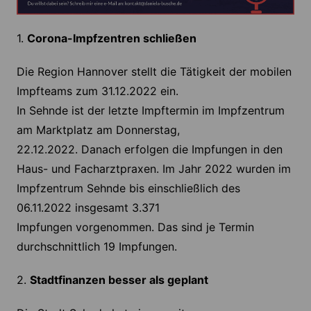
1.
Corona-Impfzentren schließen
Die Region Hannover stellt die Tätigkeit der mobilen
Impfteams zum 31.12.2022 ein.
In Sehnde ist der letzte Impftermin im Impfzentrum
am Marktplatz am Donnerstag,
22.12.2022. Danach erfolgen die Impfungen in den
Haus- und Facharztpraxen. Im Jahr 2022 wurden im
Impfzentrum Sehnde bis einschließlich des
06.11.2022 insgesamt 3.371
Impfungen vorgenommen. Das sind je Termin
durchschnittlich 19 Impfungen.
2.
Stadtfinanzen besser als geplant