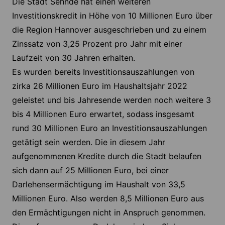
Die Stadt Sehnde hat einen weiteren
Investitionskredit in Höhe von 10 Millionen Euro über
die Region Hannover ausgeschrieben und zu einem
Zinssatz von 3,25 Prozent pro Jahr mit einer
Laufzeit von 30 Jahren erhalten.
Es wurden bereits Investitionsauszahlungen von
zirka 26 Millionen Euro im Haushaltsjahr 2022
geleistet und bis Jahresende werden noch weitere 3
bis 4 Millionen Euro erwartet, sodass insgesamt
rund 30 Millionen Euro an Investitionsauszahlungen
getätigt sein werden. Die in diesem Jahr
aufgenommenen Kredite durch die Stadt belaufen
sich dann auf 25 Millionen Euro, bei einer
Darlehensermächtigung im Haushalt von 33,5
Millionen Euro. Also werden 8,5 Millionen Euro aus
den Ermächtigungen nicht in Anspruch genommen.