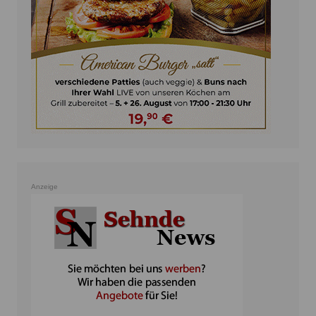
Anzeige