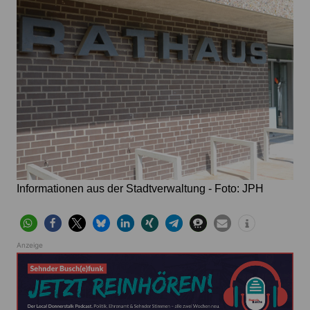
Informationen aus der Stadtverwaltung - Foto: JPH
Anzeige