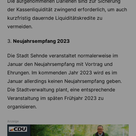
Die aufgenommenen Darlehen sind zur Sicherung
der Kassenliquidität zwingend erforderlich, um auch
kurzfristig dauernde Liquiditätskredite zu
vermeiden.
3.
Neujahrsempfang 2023
Die Stadt Sehnde veranstaltet normalerweise im
Januar den Neujahrsempfang mit Vortrag und
Ehrungen. Im kommenden Jahr 2023 wird es im
Januar allerdings keinen Neujahrsempfang geben.
Die Stadtverwaltung plant, eine entsprechende
Veranstaltung im späten Frühjahr 2023 zu
organisieren.
Anzeige