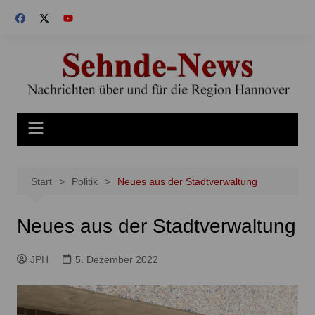
Zum
Inhalt
springen
Start
Politik
Neues aus der Stadtverwaltung
Neues aus der Stadtverwaltung
JPH
5. Dezember 2022