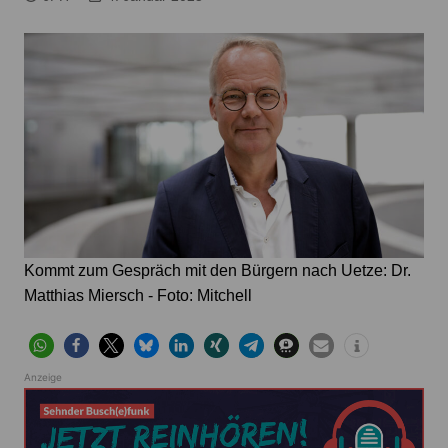
Kommt zum Gespräch mit den Bürgern nach Uetze: Dr.
Matthias Miersch - Foto: Mitchell
Anzeige