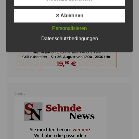
✕ Ablehnen
Personalisieren
Datenschutzbedingungen
Anzeige