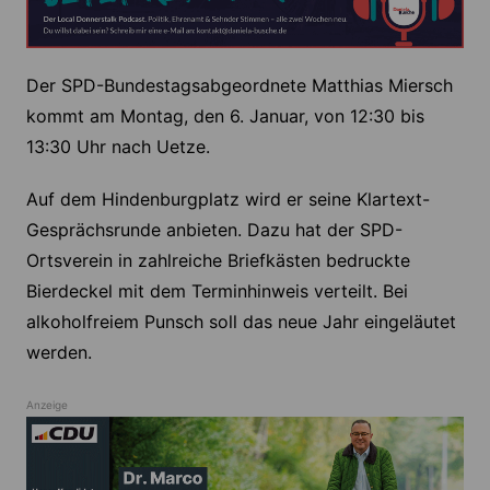
Der SPD-Bundestagsabgeordnete Matthias Miersch
kommt am Montag, den 6. Januar, von 12:30 bis
13:30 Uhr nach Uetze.
Auf dem Hindenburgplatz wird er seine Klartext-
Gesprächsrunde anbieten. Dazu hat der SPD-
Ortsverein in zahlreiche Briefkästen bedruckte
Bierdeckel mit dem Terminhinweis verteilt. Bei
alkoholfreiem Punsch soll das neue Jahr eingeläutet
werden.
Anzeige