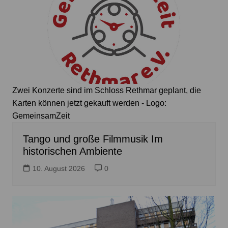
Zwei Konzerte sind im Schloss Rethmar geplant, die
Karten können jetzt gekauft werden - Logo:
GemeinsamZeit
Tango und große Filmmusik Im
historischen Ambiente
10. August 2026
0