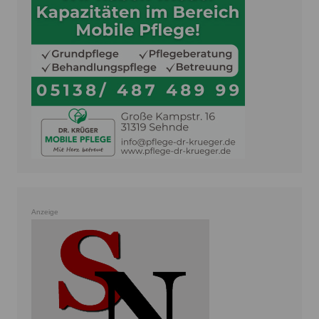
Anzeige