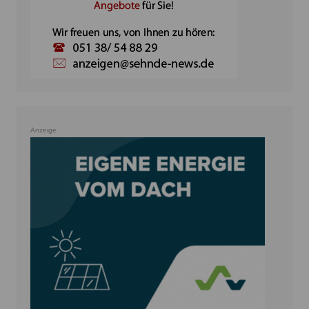
Anzeige