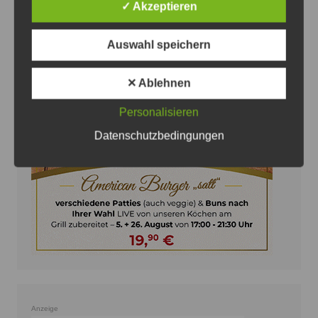
✓ Akzeptieren
Auswahl speichern
Anzeige
✕ Ablehnen
Personalisieren
Datenschutzbedingungen
Anzeige