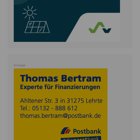
Anzeige