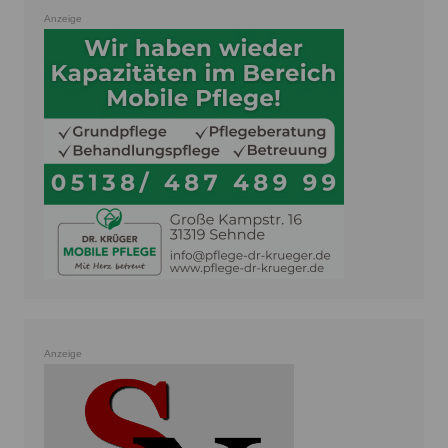
Anzeige
Anzeige