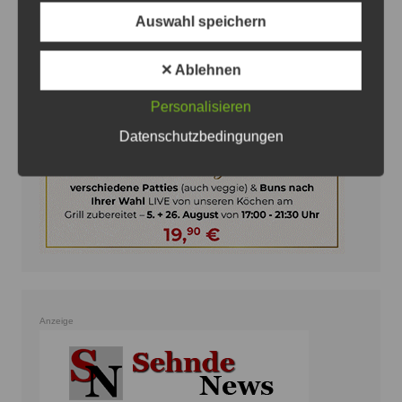
Auswahl speichern
Anzeige
✕ Ablehnen
Personalisieren
Datenschutzbedingungen
Anzeige