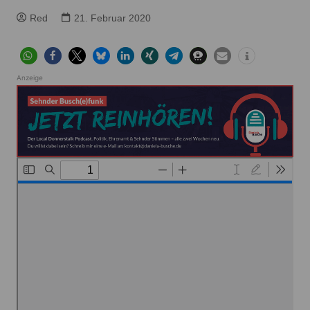
Red
21. Februar 2020
Anzeige