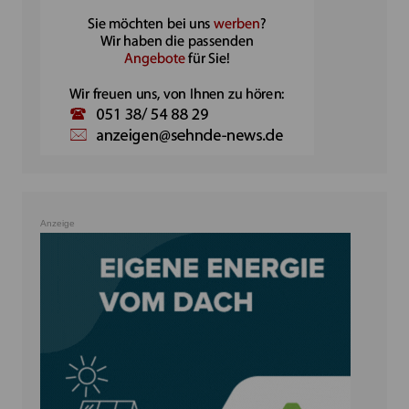
Anzeige