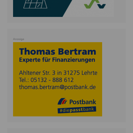
Anzeige