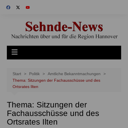
Zum
Inhalt
springen
Start
Politik
Amtliche Bekanntmachungen
Thema: Sitzungen der Fachausschüsse und des
Ortsrates Ilten
Thema: Sitzungen der
Fachausschüsse und des
Ortsrates Ilten