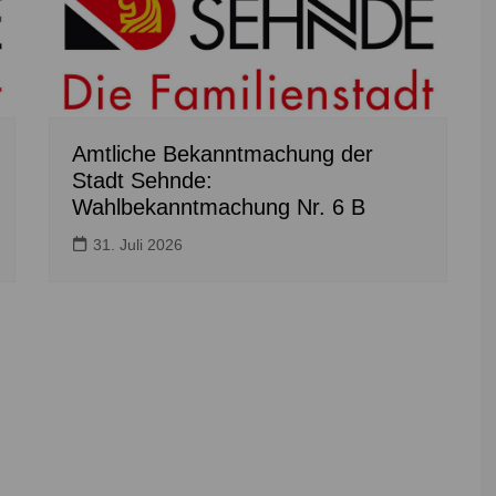
Amtliche Bekanntmachung der
Stadt Sehnde:
Wahlbekanntmachung Nr. 6 B
31. Juli 2026