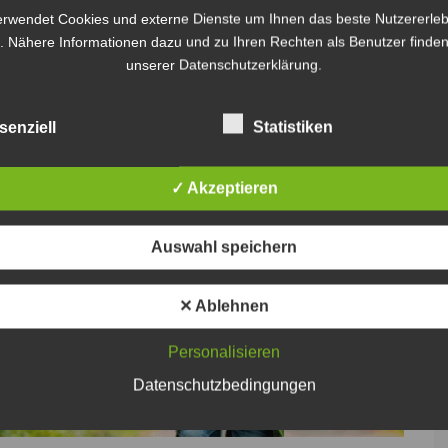
erwendet Cookies und externe Dienste um Ihnen das beste Nutzererleb
. Nähere Informationen dazu und zu Ihren Rechten als Benutzer finden
unserer Datenschutzerklärung.
senziell
Statistiken
✓ Akzeptieren
Auswahl speichern
✕ Ablehnen
Personalisieren
Datenschutzbedingungen