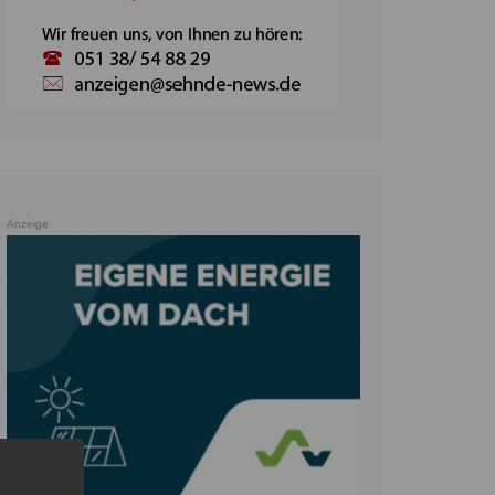
Anzeige