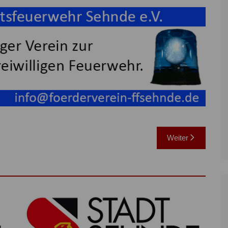
Weiter