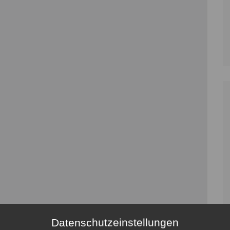
Datenschutzeinstellungen