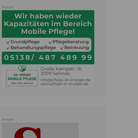
Anzeige
Anzeige