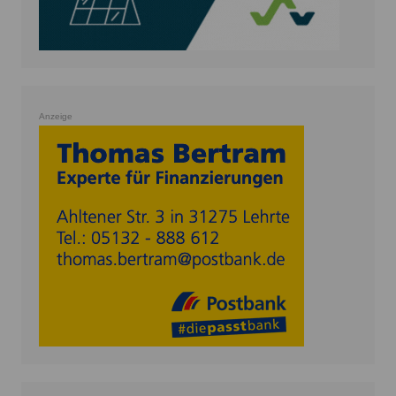
Anzeige