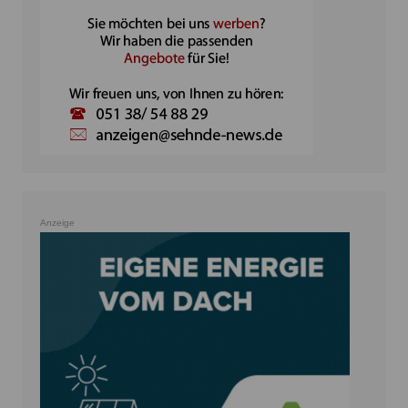
Anzeige