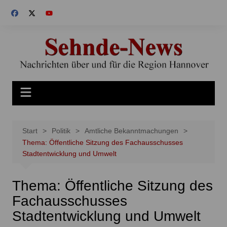
Zum
Inhalt
springen
Start
Politik
Amtliche Bekanntmachungen
Thema: Öffentliche Sitzung des Fachausschusses
Stadtentwicklung und Umwelt
Thema: Öffentliche Sitzung des
Fachausschusses
Stadtentwicklung und Umwelt