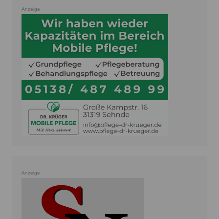
Anzeige
Anzeige