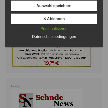
Auswahl speichern
Anzeige
✕ Ablehnen
Personalisieren
Datenschutzbedingungen
Anzeige