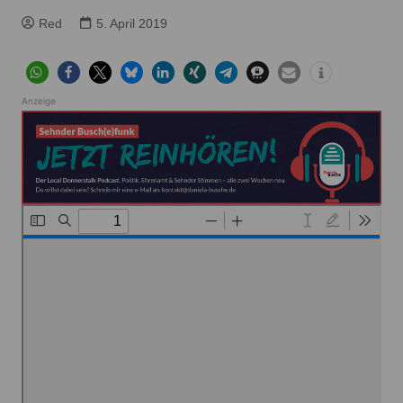
Red
5. April 2019
Anzeige