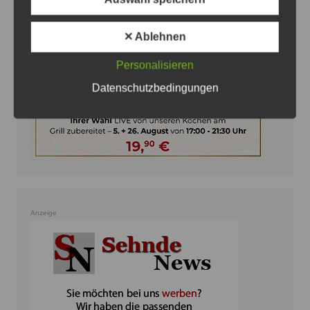
✕ Ablehnen
Personalisieren
Datenschutzbedingungen
Anzeige