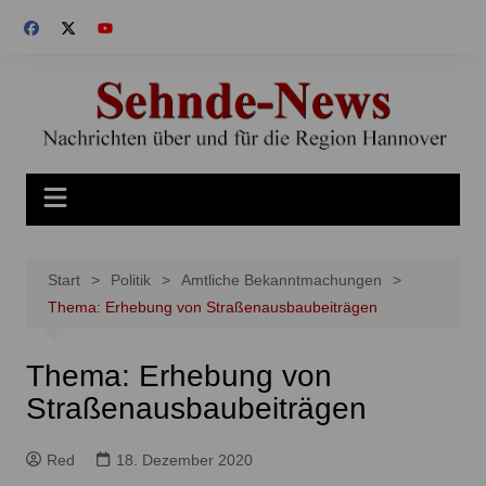
Zum
Inhalt
springen
Start
Politik
Amtliche Bekanntmachungen
Thema: Erhebung von Straßenausbaubeiträgen
Thema: Erhebung von
Straßenausbaubeiträgen
Red
18. Dezember 2020