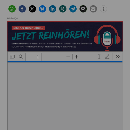
Anzeige