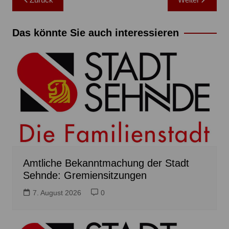
Das könnte Sie auch interessieren
Amtliche Bekanntmachung der Stadt
Sehnde: Gremiensitzungen
7. August 2026
0