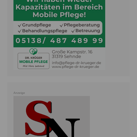
Anzeige