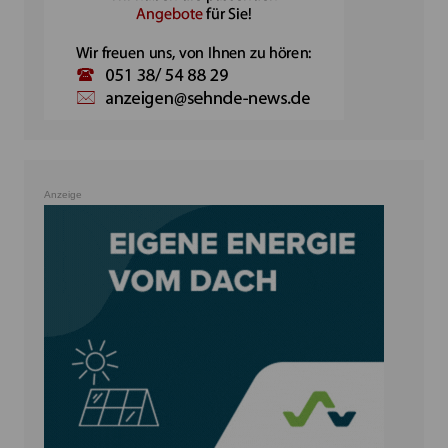
Anzeige