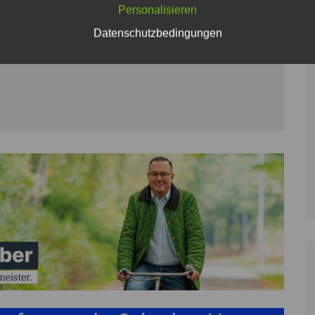
Personalisieren
Datenschutzbedingungen