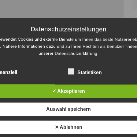
Datenschutzeinstellungen
erwendet Cookies und externe Dienste um Ihnen das beste Nutzererleb
. Nähere Informationen dazu und zu Ihren Rechten als Benutzer finden
unserer Datenschutzerklärung.
senziell
Statistiken
✓ Akzeptieren
Auswahl speichern
✕ Ablehnen