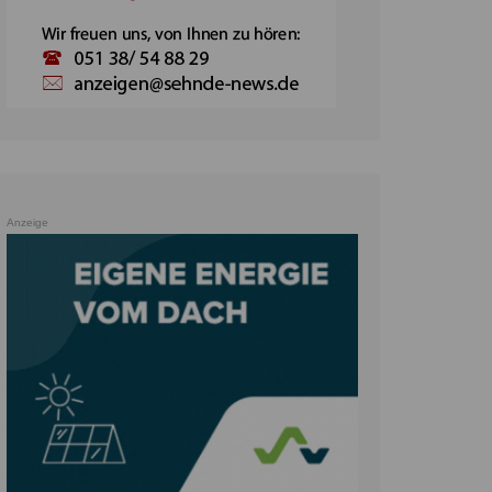
Anzeige