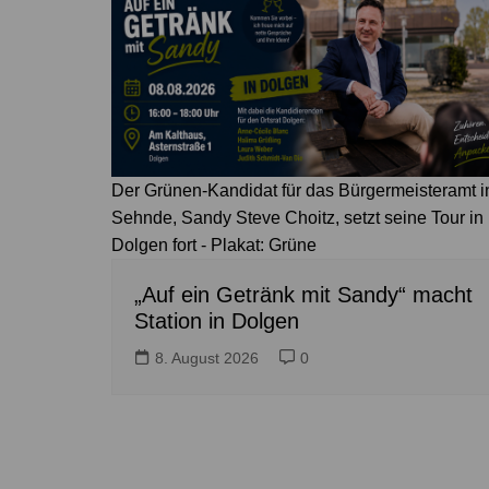
Der Grünen-Kandidat für das Bürgermeisteramt i
Sehnde, Sandy Steve Choitz, setzt seine Tour in
Dolgen fort - Plakat: Grüne
„Auf ein Getränk mit Sandy“ macht
Station in Dolgen
8. August 2026
0