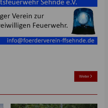
Weiter