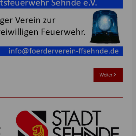
Weiter