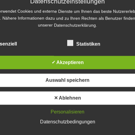
Datenschutzeinstellungen
erwendet Cookies und externe Dienste um Ihnen das beste Nutzererleb
. Nähere Informationen dazu und zu Ihren Rechten als Benutzer finden
unserer Datenschutzerklärung.
senziell
Statistiken
✓ Akzeptieren
Auswahl speichern
✕ Ablehnen
Personalisieren
Datenschutzbedingungen