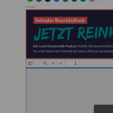
Anzeige