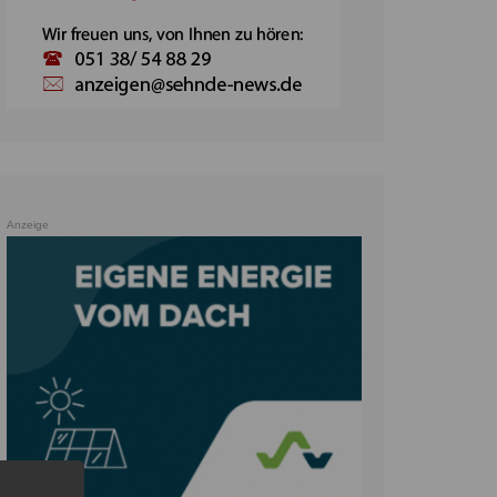
Anzeige