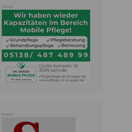
Anzeige
Anzeige