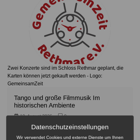
Zwei Konzerte sind im Schloss Rethmar geplant, die
Karten können jetzt gekauft werden - Logo:
GemeinsamZeit
Tango und große Filmmusik Im
historischen Ambiente
10. August 2026
0
Datenschutzeinstellungen
Wir verwendet Cookies und externe Dienste um Ihnen