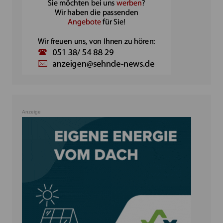
Anzeige