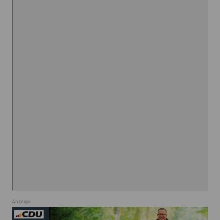
Anzeige