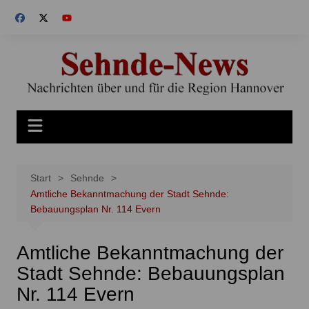
Zum
Inhalt
springen
Start
Sehnde
Amtliche Bekanntmachung der Stadt Sehnde:
Bebauungsplan Nr. 114 Evern
Amtliche Bekanntmachung der
Stadt Sehnde: Bebauungsplan
Nr. 114 Evern