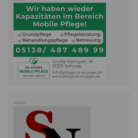
Anzeige