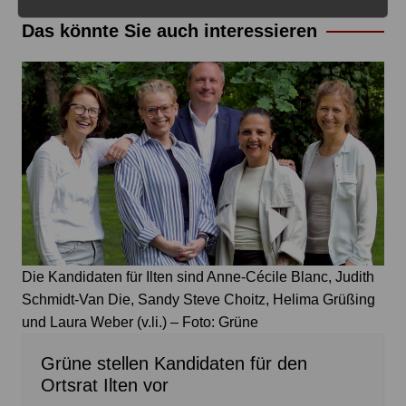
Das könnte Sie auch interessieren
Die Kandidaten für Ilten sind Anne-Cécile Blanc, Judith
Schmidt-Van Die, Sandy Steve Choitz, Helima Grüßing
und Laura Weber (v.li.) – Foto: Grüne
Grüne stellen Kandidaten für den
Ortsrat Ilten vor