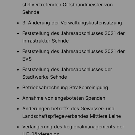
stellvertretenden Ortsbrandmeister von
Sehnde
3. Änderung der Verwaltungskostensatzung
Feststellung des Jahresabschlusses 2021 der
Infrastruktur Sehnde
Feststellung des Jahresabschlusses 2021 der
EVS
Feststellung des Jahresabschlusses der
Stadtwerke Sehnde
Betriebsabrechnung Straßenreinigung
Annahme von angeboteten Spenden
Änderungen betreffs des Gewässer- und
Landschaftspflegeverbandes Mittlere Leine
Verlängerung des Regionalmanagements der
ILE-Börderegion