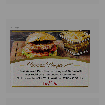
Anzeige