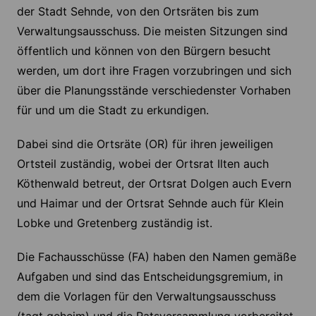
der Stadt Sehnde, von den Ortsräten bis zum
Verwaltungsausschuss. Die meisten Sitzungen sind
öffentlich und können von den Bürgern besucht
werden, um dort ihre Fragen vorzubringen und sich
über die Planungsstände verschiedenster Vorhaben
für und um die Stadt zu erkundigen.
Dabei sind die Ortsräte (OR) für ihren jeweiligen
Ortsteil zuständig, wobei der Ortsrat Ilten auch
Köthenwald betreut, der Ortsrat Dolgen auch Evern
und Haimar und der Ortsrat Sehnde auch für Klein
Lobke und Gretenberg zuständig ist.
Die Fachausschüsse (FA) haben den Namen gemäße
Aufgaben und sind das Entscheidungsgremium, in
dem die Vorlagen für den Verwaltungsausschuss