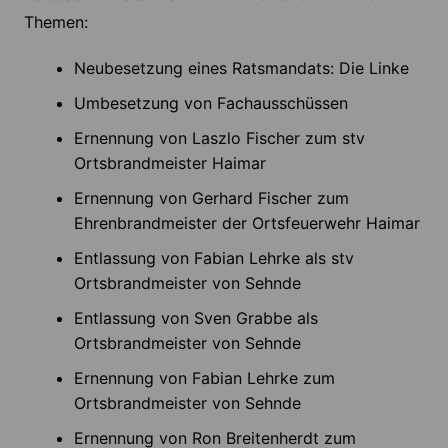
Themen:
Neubesetzung eines Ratsmandats: Die Linke
Umbesetzung von Fachausschüssen
Ernennung von Laszlo Fischer zum stv
Ortsbrandmeister Haimar
Ernennung von Gerhard Fischer zum
Ehrenbrandmeister der Ortsfeuerwehr Haimar
Entlassung von Fabian Lehrke als stv
Ortsbrandmeister von Sehnde
Entlassung von Sven Grabbe als
Ortsbrandmeister von Sehnde
Ernennung von Fabian Lehrke zum
Ortsbrandmeister von Sehnde
Ernennung von Ron Breitenherdt zum