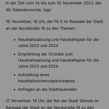
In der Zeit vom 14. bis zum 18. November 2022, der
46. Kalenderwoche, tagt:
16. November, 18 Uhr, der FA 5 im Ratssaal der Stadt
an der Nordstraße 19 zu den Themen:
Haushaltssatzung und Haushaltsplan für die
Jahre 2023 und 2024
Empfehlung der Ortsräte zum
Haushaltssatzung und Haushaltsplan für die
Jahre 2023 und 2024
Aufstellung eines
Haushaltssicherungskonzeptes
Anfragen an die Stadtfeuerwehr
17. November, 18 Uhr, der Rat der Stadt Sehnde im
Ratssaal der Stadt an der Nordstraße 19 zu den