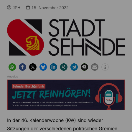
JPH
15. November 2022
Anzeige
In der 46. Kalenderwoche (KW) sind wieder
Sitzungen der verschiedenen politischen Gremien