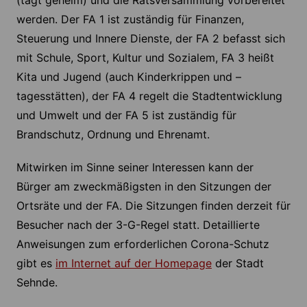
(tagt geheim) und die Ratsversammlung vorbereitet
werden. Der FA 1 ist zuständig für Finanzen,
Steuerung und Innere Dienste, der FA 2 befasst sich
mit Schule, Sport, Kultur und Sozialem, FA 3 heißt
Kita und Jugend (auch Kinderkrippen und –
tagesstätten), der FA 4 regelt die Stadtentwicklung
und Umwelt und der FA 5 ist zuständig für
Brandschutz, Ordnung und Ehrenamt.
Mitwirken im Sinne seiner Interessen kann der
Bürger am zweckmäßigsten in den Sitzungen der
Ortsräte und der FA. Die Sitzungen finden derzeit für
Besucher nach der 3-G-Regel statt. Detaillierte
Anweisungen zum erforderlichen Corona-Schutz
gibt es
im Internet auf der Homepage
der Stadt
Sehnde.