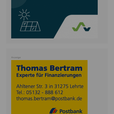
Anzeige