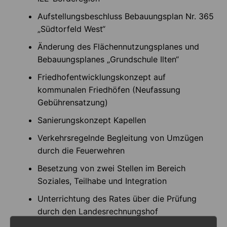
Aufstellungsbeschluss Bebauungsplan Nr. 365
„Südtorfeld West“
Änderung des Flächennutzungsplanes und
Bebauungsplanes „Grundschule Ilten“
Friedhofentwicklungskonzept auf
kommunalen Friedhöfen (Neufassung
Gebührensatzung)
Sanierungskonzept Kapellen
Verkehrsregelnde Begleitung von Umzügen
durch die Feuerwehren
Besetzung von zwei Stellen im Bereich
Soziales, Teilhabe und Integration
Unterrichtung des Rates über die Prüfung
durch den Landesrechnungshof