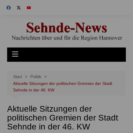
Zum
Inhalt
springen
Start
Politik
Aktuelle Sitzungen der politischen Gremien der Stadt
Sehnde in der 46. KW
Aktuelle Sitzungen der
politischen Gremien der Stadt
Sehnde in der 46. KW