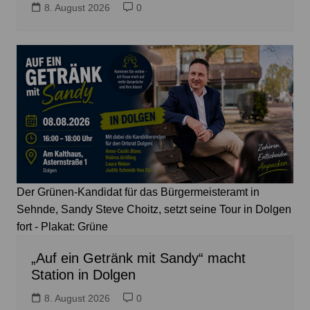
8. August 2026
0
Der Grünen-Kandidat für das Bürgermeisteramt in
Sehnde, Sandy Steve Choitz, setzt seine Tour in Dolgen
fort - Plakat: Grüne
„Auf ein Getränk mit Sandy“ macht
Station in Dolgen
8. August 2026
0